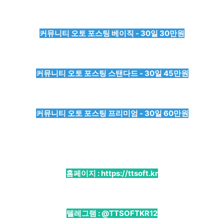
커뮤니티 오토 포스팅 베이직 - 30일 30만원
커뮤니티 오토 포스팅 스탠다드 - 30일 45만원
커뮤니티 오토 포스팅 프리미엄 - 30일 60만원
홈페이지 :
https://ttsoft.kr
텔레그램 :
@TTSOFTKR12