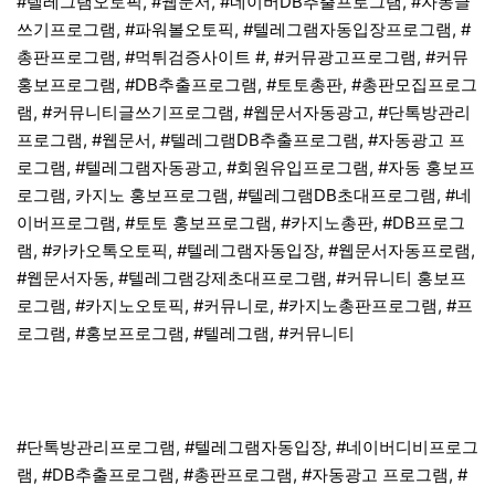
#텔레그램오토픽, #웹문서, #네이버DB추출프로그램, #자동글
쓰기프로그램, #파워볼오토픽, #텔레그램자동입장프로그램, #
총판프로그램, #먹튀검증사이트 #, #커뮤광고프로그램, #커뮤
홍보프로그램, #DB추출프로그램, #토토총판, #총판모집프로그
램, #커뮤니티글쓰기프로그램, #웹문서자동광고, #단톡방관리
프로그램, #웹문서, #텔레그램DB추출프로그램, #자동광고 프
로그램, #텔레그램자동광고, #회원유입프로그램, #자동 홍보프
로그램, 카지노 홍보프로그램, #텔레그램DB초대프로그램, #네
이버프로그램, #토토 홍보프로그램, #카지노총판, #DB프로그
램, #카카오톡오토픽, #텔레그램자동입장, #웹문서자동프로램,
#웹문서자동, #텔레그램강제초대프로그램, #커뮤니티 홍보프
로그램, #카지노오토픽, #커뮤니로, #카지노총판프로그램, #프
로그램, #홍보프로그램, #텔레그램, #커뮤니티
#단톡방관리프로그램, #텔레그램자동입장, #네이버디비프로그
램, #DB추출프로그램, #총판프로그램, #자동광고 프로그램, #