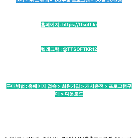
홈페이지 :
https://ttsoft.kr
텔레그램 :
@TTSOFTKR12
구매방법 : 홈페이지 접속 > 회원가입 > 캐시충전 > 프로그램구
매 > 다운로드