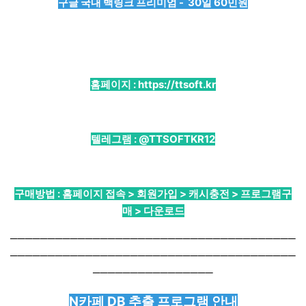
구글 국내 백링크 프리미엄 - 30일 60민원
홈페이지 :
https://ttsoft.kr
텔레그램 :
@TTSOFTKR12
구매방법 : 홈페이지 접속 > 회원가입 > 캐시충전 > 프로그램구
매 > 다운로드
──────────────────────────────────────
──────────────────────────────────────
────────────────
N카페 DB 추출 프로그램 안내