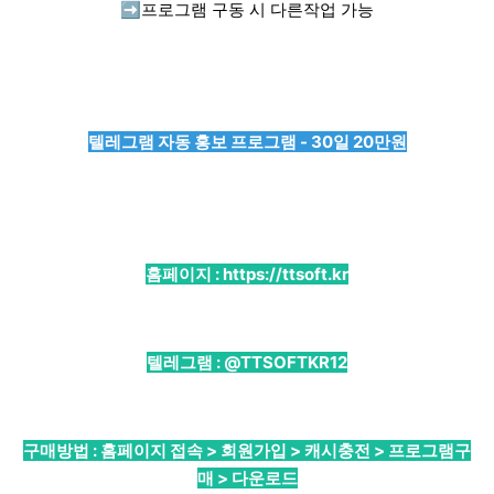
➡️
프로그램 구동 시 다른작업 가능
텔레그램 자동 홍보 프로그램 - 30일 20만원
홈페이지 :
https://ttsoft.kr
텔레그램 :
@TTSOFTKR12
구매방법 : 홈페이지 접속 > 회원가입 > 캐시충전 > 프로그램구
매 > 다운로드