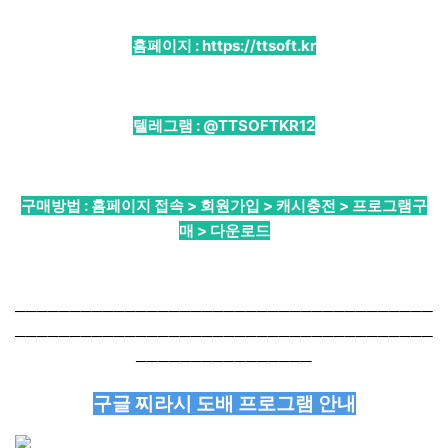
홈페이지 :
https://ttsoft.kr
텔레그램 :
@TTSOFTKR12
구매방법 : 홈페이지 접속 > 회원가입 > 캐시충전 > 프로그램구
매 > 다운로드
──────────────────────────────────────
──────────────────────────────────────
────────────────
구글 찌라시 도배 프로그램 안내