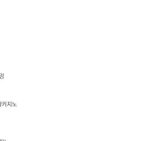
밍
엔탈카지노