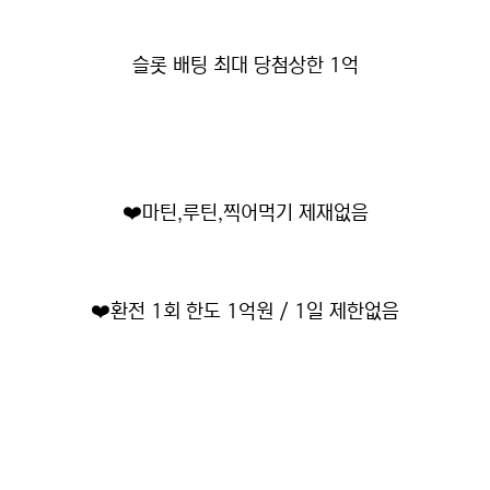
슬롯 배팅 최대 당첨상한 1억
❤️마틴,루틴,찍어먹기 제재없음
❤️환전 1회 한도 1억원 / 1일 제한없음