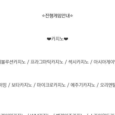
⭐️진행게임안내⭐️
❤️카지노❤️
에볼루션카지노 / 프라그마틱카지노 / 섹시카지노 / 아시아게이
밍 / 보타카지노 / 마이크로카지노 / 에주기카지노 / 오리