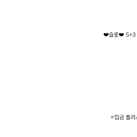
❤️슬롯❤️ 5+3
⭐️입금 플러