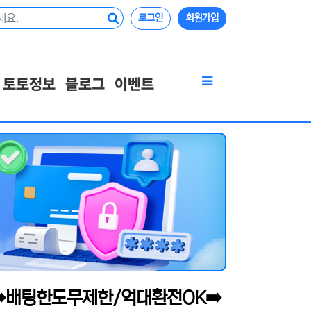
로그인
회원가입
토토정보
블로그
이벤트
➡️배팅한도무제한/억대환전OK➡️