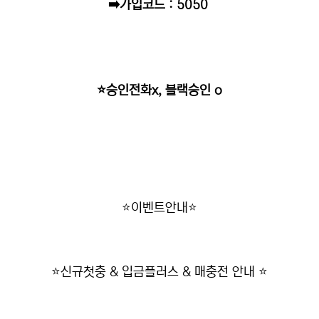
➡️가입코드 : 5050
⭐️승인전화x, 블랙승인 o
⭐️이벤트안내⭐️
⭐️신규첫충 & 입금플러스 & 매충전 안내 ⭐️