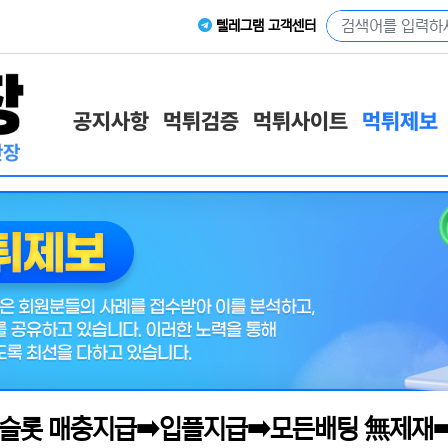
텔레그램 고객센터
공지사항
먹튀검증
먹튀사이트
먹튀제보
/슬롯 매충지급➡️입플지급➡️모든배팅 無제재