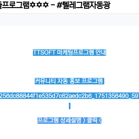
프로그램✡️✡️✡️ - #텔레그램자동광
TTSOFT 마케팅프로그램 안내
커뮤니티 자동 홍보 프로그램
프로그램 상세설명 > 클릭 <