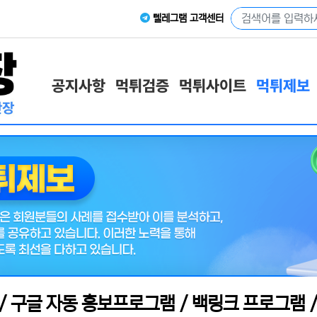
텔레그램 고객센터
공지사항
먹튀검증
먹튀사이트
먹튀제보
 / 구글 자동 홍보프로그램 / 백링크 프로그램 