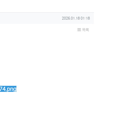
작성일
2026.01.18 01:18
목록