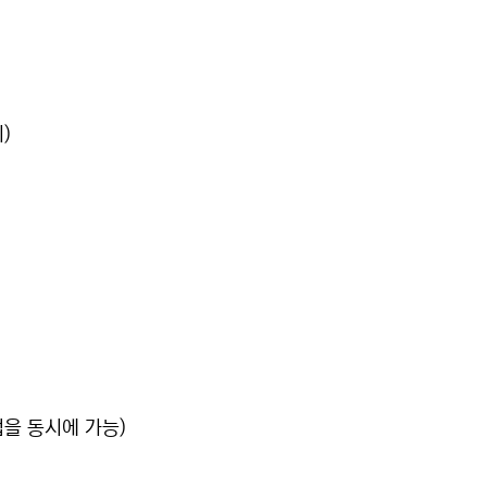
)
을 동시에 가능)