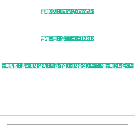
홈페이지 :
https://ttsoft.kr
텔레그램 :
@TTSOFTKR12
구매방법 : 홈페이지 접속 > 회원가입 > 캐시충전 > 프로그램구매 > 다운로드
────────────────────────────
─────────────────────────