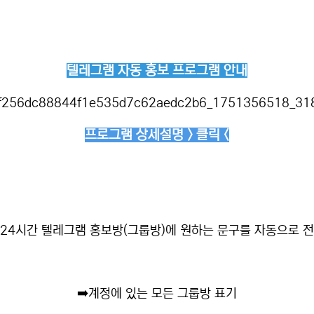
텔레그램 자동 홍보 프로그램 안내
프로그램 상세설명 > 클릭 <
24시간 텔레그램 홍보방(그룹방)에 원하는 문구를 자동으로 
➡️
계정에 있는 모든 그룹방 표기