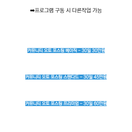
➡️
프로그램 구동 시 다른작업 가능
커뮤니티 오토 포스팅 베이직 - 30일 30만원
커뮤니티 오토 포스팅 스탠다드 - 30일 45만원
커뮤니티 오토 포스팅 프리미엄 - 30일 60만원