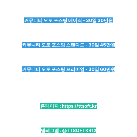
커뮤니티 오토 포스팅 베이직 - 30일 30만원
커뮤니티 오토 포스팅 스탠다드 - 30일 45만원
커뮤니티 오토 포스팅 프리미엄 - 30일 60만원
홈페이지 :
https://ttsoft.kr
텔레그램 :
@TTSOFTKR12