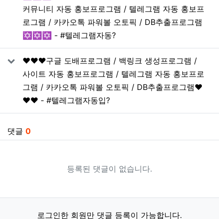
커뮤니티 자동 홍보프로그램 / 텔레그램 자동 홍보프
로그램 / 카카오톡 파워볼 오토픽 / DB추출프로그램
✡️✡️✡️ - #텔레그램자동?
❤️❤️❤️구글 도배프로그램 / 백링크 생성프로그램 /
사이트 자동 홍보프로그램 / 텔레그램 자동 홍보프로
그램 / 카카오톡 파워볼 오토픽 / DB추출프로그램❤️
❤️❤️ - #텔레그램자동입?
댓글
0
등록된 댓글이 없습니다.
로그인한 회원만 댓글 등록이 가능합니다.