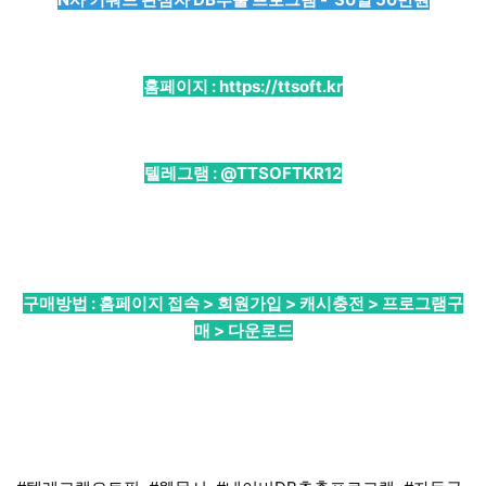
홈페이지 :
https://ttsoft.kr
텔레그램 :
@TTSOFTKR12
구매방법 : 홈페이지 접속 > 회원가입 > 캐시충전 > 프로그램구
매 > 다운로드