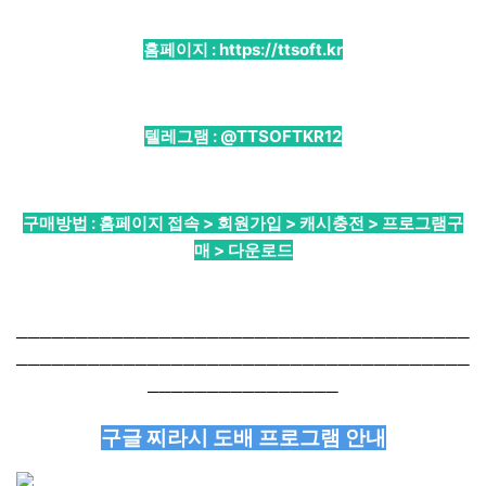
홈페이지 :
https://ttsoft.kr
텔레그램 :
@TTSOFTKR12
구매방법 : 홈페이지 접속 > 회원가입 > 캐시충전 > 프로그램구
매 > 다운로드
──────────────────────────────────────
──────────────────────────────────────
────────────────
구글 찌라시 도배 프로그램 안내