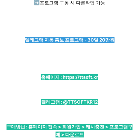
➡️
프로그램 구동 시 다른작업 가능
텔레그램 자동 홍보 프로그램 - 30일 20만원
홈페이지 :
https://ttsoft.kr
텔레그램 :
@TTSOFTKR12
구매방법 : 홈페이지 접속 > 회원가입 > 캐시충전 > 프로그램구
매 > 다운로드