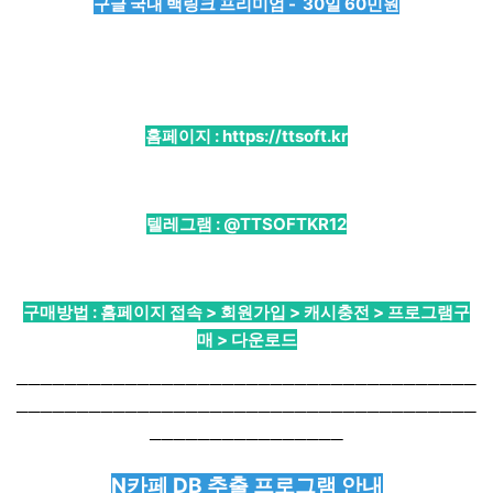
구글 국내 백링크 프리미엄 - 30일 60민원
홈페이지 :
https://ttsoft.kr
텔레그램 :
@TTSOFTKR12
구매방법 : 홈페이지 접속 > 회원가입 > 캐시충전 > 프로그램구
매 > 다운로드
──────────────────────────────────────
──────────────────────────────────────
────────────────
N카페 DB 추출 프로그램 안내