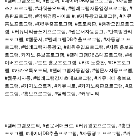
#텔레그램오토픽, #웹문서, #네이버DB추출프로그램, #자동글
쓰기프로그램, #파워볼오토픽, #텔레그램자동입장프로그램, #
총판프로그램, #먹튀검증사이트 #, #커뮤광고프로그램, #커뮤
홍보프로그램, #DB추출프로그램, #토토총판, #총판모집프로그
램, #커뮤니티글쓰기프로그램, #웹문서자동광고, #단톡방관리
프로그램, #웹문서, #텔레그램DB추출프로그램, #자동광고 프
로그램, #텔레그램자동광고, #회원유입프로그램, #자동 홍보프
로그램, 카지노 홍보프로그램, #텔레그램DB초대프로그램, #네
이버프로그램, #토토 홍보프로그램, #카지노총판, #DB프로그
램, #카카오톡오토픽, #텔레그램자동입장, #웹문서자동프로램,
#웹문서자동, #텔레그램강제초대프로그램, #커뮤니티 홍보프
로그램, #카지노오토픽, #커뮤니로, #카지노총판프로그램, #프
로그램, #홍보프로그램, #텔레그램, #커뮤니티
#텔레그램오토픽, #웹문서매크로, #커뮤광고프로그램, #총판
프로그램, #네이버DB추출프로그램, #자동광고 프로그램, #커