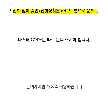
『
전화 없이 승인/진행상황은 라이브 쳇으로 문의
』
마스터 CODE는 따로 문의 주셔야 합니다.
문의게시판 Q & A 이용바랍니다