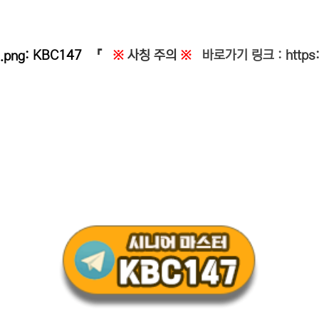
: KBC147
『
※
사칭 주의
※
바로가기 링크 :
https