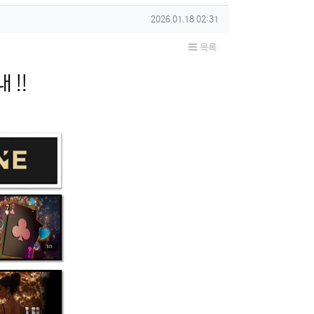
작성일
2026.01.18 02:31
목록
 !!