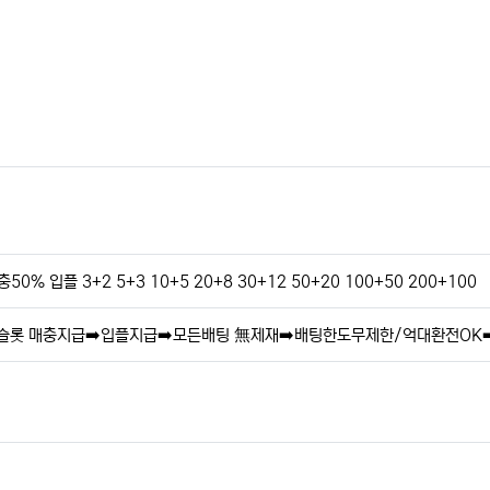
결
0% 입플 3+2 5+3 10+5 20+8 30+12 50+20 100+50 200+100
/슬롯 매충지급➡️입플지급➡️모든배팅 無제재➡️배팅한도무제한/억대환전OK