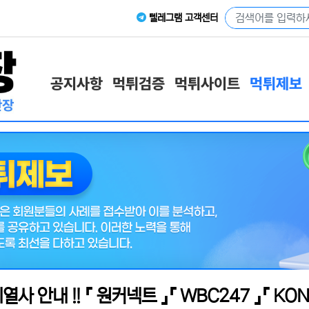
텔레그램 고객센터
공지사항
먹튀검증
먹튀사이트
먹튀제보
 안내 !! 『 원커넥트 』『 WBC247 』『 KON