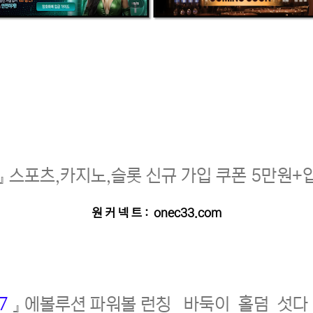
』 스포츠,카지노,슬롯 신규 가입 쿠폰 5만원+
원 커 넥 트 :
onec33.com
7
』 에볼루션 파워볼 런칭 바둑이 홀덤 섯다 