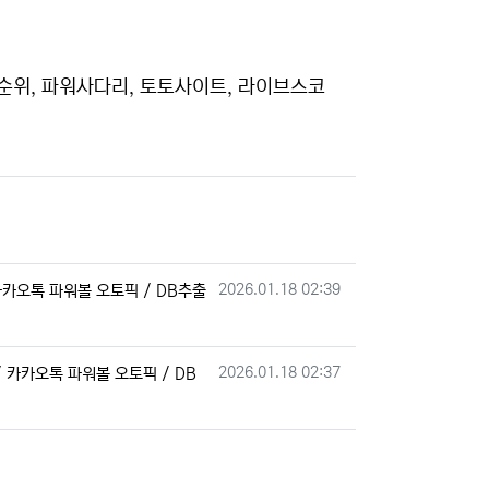
트순위, 파워사다리, 토토사이트, 라이브스코
작성일
2026.01.18 02:39
카카오톡 파워볼 오토픽 / DB추출
작성일
2026.01.18 02:37
 카카오톡 파워볼 오토픽 / DB