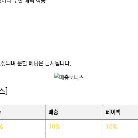
충전마다 무한 혜택 적용
시 인정되며 분할 베팅은 금지됩니다.
스]
충
매충
페이백
%
10%
10%