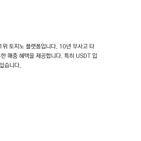
1위 토지노 플랫폼입니다. 10년 무사고 타
 매충 혜택을 제공합니다. 특히 USDT 입
 있습니다.