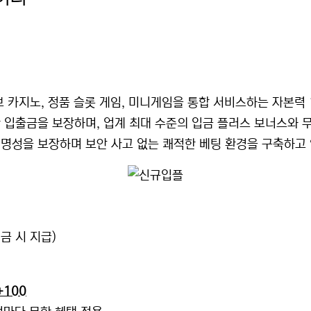
 카지노, 정품 슬롯 게임, 미니게임을 통합 서비스하는 자본력 
입출금을 보장하며, 업계 최대 수준의 입금 플러스 보너스와 무한
명성을 보장하며 보안 사고 없는 쾌적한 베팅 환경을 구축하고
금 시 지급)
+100