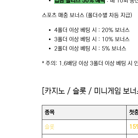
입금 플러스 50% 혜택
: 매 10회 
스포츠 매충 보너스 (폴더수별 차등 지급)
4폴더 이상 베팅 시 : 20% 보너스
3폴더 이상 베팅 시 : 10% 보너스
2폴더 이상 베팅 시 : 5% 보너스
* 주의: 1.6배당 이상 3폴더 이상 베팅 
[카지노 / 슬롯 / 미니게임 보너
종목
첫
슬롯
15