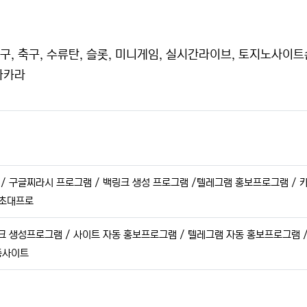
야구, 축구, 수류탄, 슬롯, 미니게임, 실시간라이브, 토지노사이
바카라
연결
 / 구글찌라시 프로그램 / 백링크 생성 프로그램 /텔레그램 홍보프로그램 / 
B초대프로
링크 생성프로그램 / 사이트 자동 홍보프로그램 / 텔레그램 자동 홍보프로그램 /
검증사이트