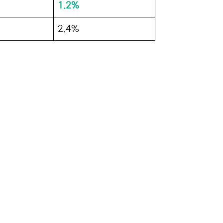
1.2%
2.4%