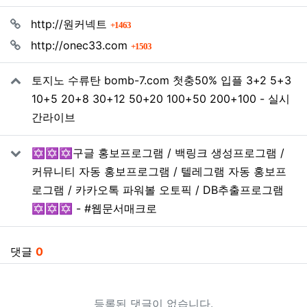
관련자료
회 연결
http://원커넥트
1463
회 연결
http://onec33.com
1503
토지노 수류탄 bomb-7.com 첫충50% 입플 3+2 5+3
10+5 20+8 30+12 50+20 100+50 200+100 - 실시
간라이브
✡️✡️✡️구글 홍보프로그램 / 백링크 생성프로그램 /
커뮤니티 자동 홍보프로그램 / 텔레그램 자동 홍보프
로그램 / 카카오톡 파워볼 오토픽 / DB추출프로그램
✡️✡️✡️ - #웹문서매크로
댓글
0
등록된 댓글이 없습니다.