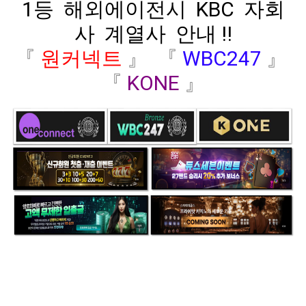
1등 해외에이전시 KBC 자회
본문
사 계열사 안내 !!
『
원커넥트
』 『
WBC247
』
『
KONE
』