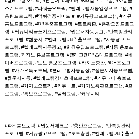
#텔레그램오토픽, #웹문서, #네이버DB추출프로그램, #자동글
쓰기프로그램, #파워볼오토픽, #텔레그램자동입장프로그램, #
총판프로그램, #먹튀검증사이트 #, #커뮤광고프로그램, #커뮤
홍보프로그램, #DB추출프로그램, #토토총판, #총판모집프로그
램, #커뮤니티글쓰기프로그램, #웹문서자동광고, #단톡방관리
프로그램, #웹문서, #텔레그램DB추출프로그램, #자동광고 프
로그램, #텔레그램자동광고, #회원유입프로그램, #자동 홍보프
로그램, 카지노 홍보프로그램, #텔레그램DB초대프로그램, #네
이버프로그램, #토토 홍보프로그램, #카지노총판, #DB프로그
램, #카카오톡오토픽, #텔레그램자동입장, #웹문서자동프로램,
#웹문서자동, #텔레그램강제초대프로그램, #커뮤니티 홍보프
로그램, #카지노오토픽, #커뮤니로, #카지노총판프로그램, #프
로그램, #홍보프로그램, #텔레그램, #커뮤니티
#파워볼오토픽, #웹문서매크로, #총판프로그램, #단톡방관리
프로그램, #커뮤광고프로그램, #토토총판, #텔레그램DB추출프