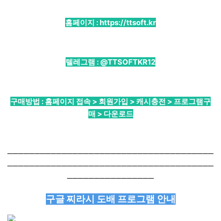
홈페이지 :
https://ttsoft.kr
텔레그램 :
@TTSOFTKR12
구매방법 : 홈페이지 접속 > 회원가입 > 캐시충전 > 프로그램구
매 > 다운로드
──────────────────────────────────────
──────────────────────────────────────
────────────────
구글 찌라시 도배 프로그램 안내