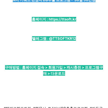
홈페이지 :
https://ttsoft.kr
텔레그램 :
@TTSOFTKR12
구매방법 : 홈페이지 접속 > 회원가입 > 캐시충전 > 프로그램구
매 > 다운로드