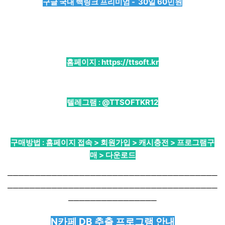
구글 국내 백링크 프리미엄 - 30일 60민원
홈페이지 :
https://ttsoft.kr
텔레그램 :
@TTSOFTKR12
구매방법 : 홈페이지 접속 > 회원가입 > 캐시충전 > 프로그램구
매 > 다운로드
──────────────────────────────────────
──────────────────────────────────────
────────────────
N카페 DB 추출 프로그램 안내