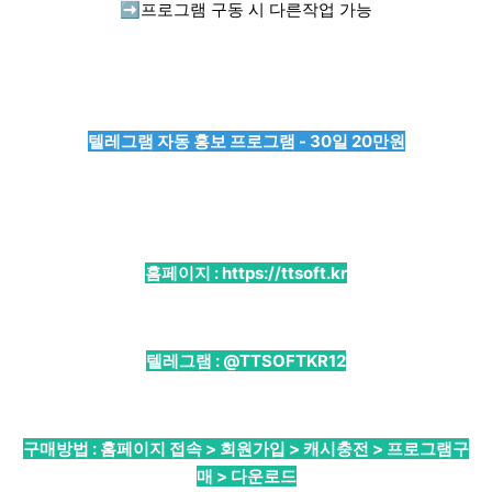
➡️
프로그램 구동 시 다른작업 가능
텔레그램 자동 홍보 프로그램 - 30일 20만원
홈페이지 :
https://ttsoft.kr
텔레그램 :
@TTSOFTKR12
구매방법 : 홈페이지 접속 > 회원가입 > 캐시충전 > 프로그램구
매 > 다운로드