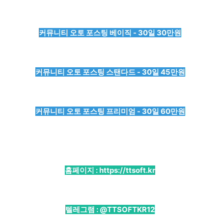
커뮤니티 오토 포스팅 베이직 - 30일 30만원
커뮤니티 오토 포스팅 스탠다드 - 30일 45만원
커뮤니티 오토 포스팅 프리미엄 - 30일 60만원
홈페이지 :
https://ttsoft.kr
텔레그램 :
@TTSOFTKR12