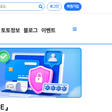
로그인
회원가입
토토정보
블로그
이벤트
E 』