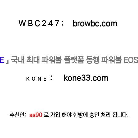
W B C 2 4 7 :
browbc.com
E
』 국내 최대 파워볼 플랫폼 동행 파워볼 E
:
kone33.com
K O N E
추천인:
as90
로 가입 해야 한방에 승인 처리 됩니다.