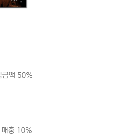
입금액 50%
매충 10%