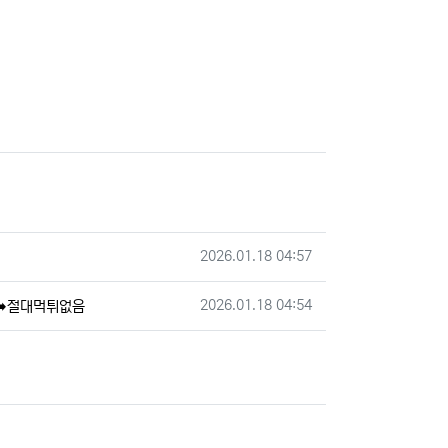
작성일
2026.01.18 04:57
작성일
2026.01.18 04:54
➡️절대먹튀없음