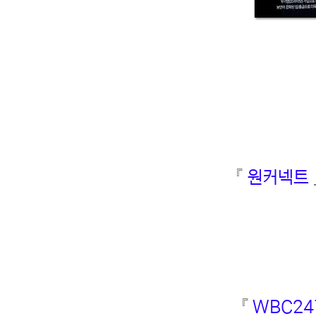
『
원커넥트
『
WBC24