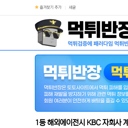
상단 네비
즐겨찾기 추가
새글
메인 메뉴
1등 해외에이전시 KBC 자회사 계열사