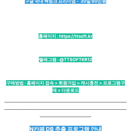
구글 국내 백링크 프리미엄 - 30일 60민원
홈페이지 :
https://ttsoft.kr
텔레그램 :
@TTSOFTKR12
구매방법 : 홈페이지 접속 > 회원가입 > 캐시충전 > 프로그램구
매 > 다운로드
──────────────────────────────────────
──────────────────────────────────────
────────────────
N카페 DB 추출 프로그램 안내