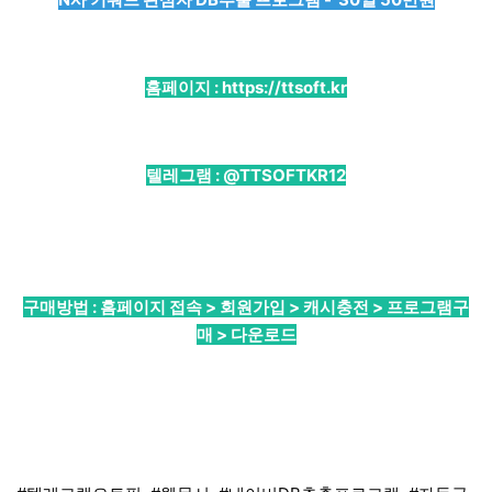
홈페이지 :
https://ttsoft.kr
텔레그램 :
@TTSOFTKR12
구매방법 : 홈페이지 접속 > 회원가입 > 캐시충전 > 프로그램구
매 > 다운로드