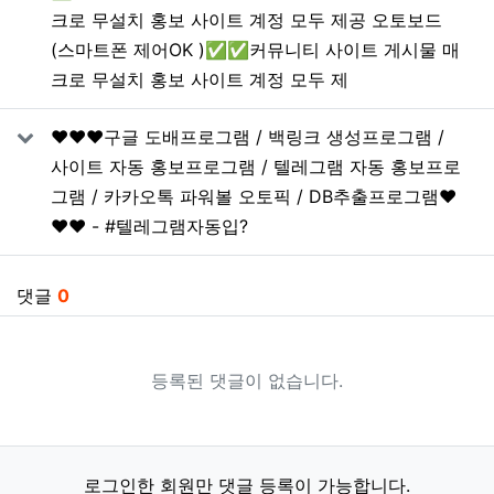
크로 무설치 홍보 사이트 계정 모두 제공 오토보드
(스마트폰 제어OK )✅✅커뮤니티 사이트 게시물 매
크로 무설치 홍보 사이트 계정 모두 제
❤️❤️❤️구글 도배프로그램 / 백링크 생성프로그램 /
사이트 자동 홍보프로그램 / 텔레그램 자동 홍보프로
그램 / 카카오톡 파워볼 오토픽 / DB추출프로그램❤️
❤️❤️ - #텔레그램자동입?
댓글
0
등록된 댓글이 없습니다.
로그인한 회원만 댓글 등록이 가능합니다.