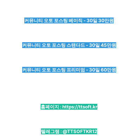
커뮤니티 오토 포스팅 베이직 - 30일 30만원
커뮤니티 오토 포스팅 스탠다드 - 30일 45만원
커뮤니티 오토 포스팅 프리미엄 - 30일 60만원
홈페이지 :
https://ttsoft.kr
텔레그램 :
@TTSOFTKR12