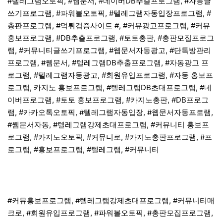
#텔레그램오토픽, #웹문서, #네이버DB추출프로그램, #자동글
쓰기프로그램, #파워볼오토픽, #텔레그램자동입장프로그램, #
총판프로그램, #먹튀검증사이트 #, #커뮤광고프로그램, #커뮤
홍보프로그램, #DB추출프로그램, #토토총판, #총판모집프로그
램, #커뮤니티글쓰기프로그램, #웹문서자동광고, #단톡방관리
프로그램, #웹문서, #텔레그램DB추출프로그램, #자동광고 프
로그램, #텔레그램자동광고, #회원유입프로그램, #자동 홍보프
로그램, 카지노 홍보프로그램, #텔레그램DB초대프로그램, #네
이버프로그램, #토토 홍보프로그램, #카지노총판, #DB프로그
램, #카카오톡오토픽, #텔레그램자동입장, #웹문서자동프로램,
#웹문서자동, #텔레그램강제초대프로그램, #커뮤니티 홍보프
로그램, #카지노오토픽, #커뮤니로, #카지노총판프로그램, #프
로그램, #홍보프로그램, #텔레그램, #커뮤니티
#커뮤홍보프로그램, #텔레그램강제초대프로그램, #커뮤니티매
크로, #회원유입프로그램, #파워볼오토픽, #총판모집프로그램,