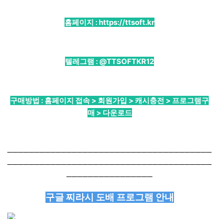
홈페이지 :
https://ttsoft.kr
텔레그램 :
@TTSOFTKR12
구매방법 : 홈페이지 접속 > 회원가입 > 캐시충전 > 프로그램구
매 > 다운로드
──────────────────────────────────────
──────────────────────────────────────
────────────────
구글 찌라시 도배 프로그램 안내