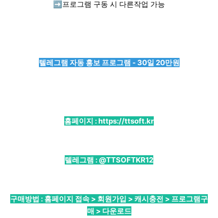
➡️
프로그램 구동 시 다른작업 가능
텔레그램 자동 홍보 프로그램 - 30일 20만원
홈페이지 :
https://ttsoft.kr
텔레그램 :
@TTSOFTKR12
구매방법 : 홈페이지 접속 > 회원가입 > 캐시충전 > 프로그램구
매 > 다운로드