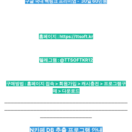
구글 국내 백링크 프리미엄 - 30일 60민원
홈페이지 :
https://ttsoft.kr
텔레그램 :
@TTSOFTKR12
구매방법 : 홈페이지 접속 > 회원가입 > 캐시충전 > 프로그램구
매 > 다운로드
──────────────────────────────────────
──────────────────────────────────────
────────────────
N카페 DB 추출 프로그램 안내