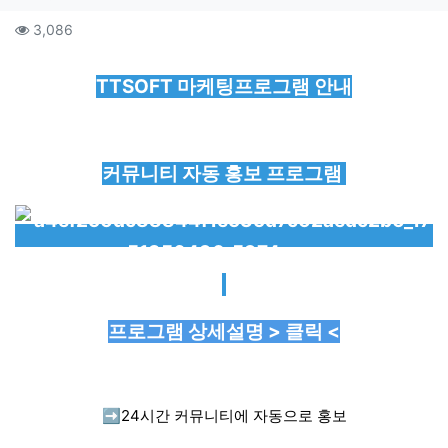
컨텐츠 정보
조회
3,086
본문
TTSOFT 마케팅프로그램 안내
커뮤니티 자동 홍보 프로그램
프로그램 상세설명 > 클릭 <
➡️
24시간 커뮤니티에 자동으로 홍보