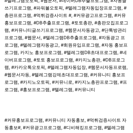
#텔레그램오토픽, #웹문서, #네이버DB추출프로그램, #자동글
쓰기프로그램, #파워볼오토픽, #텔레그램자동입장프로그램, #
총판프로그램, #먹튀검증사이트 #, #커뮤광고프로그램, #커뮤
홍보프로그램, #DB추출프로그램, #토토총판, #총판모집프로그
램, #커뮤니티글쓰기프로그램, #웹문서자동광고, #단톡방관리
프로그램, #웹문서, #텔레그램DB추출프로그램, #자동광고 프
로그램, #텔레그램자동광고, #회원유입프로그램, #자동 홍보프
로그램, 카지노 홍보프로그램, #텔레그램DB초대프로그램, #네
이버프로그램, #토토 홍보프로그램, #카지노총판, #DB프로그
램, #카카오톡오토픽, #텔레그램자동입장, #웹문서자동프로램,
#웹문서자동, #텔레그램강제초대프로그램, #커뮤니티 홍보프
로그램, #카지노오토픽, #커뮤니로, #카지노총판프로그램, #프
로그램, #홍보프로그램, #텔레그램, #커뮤니티
#커뮤홍보프로그램, #커뮤니티 자동홍보, #먹튀검증사이트 자
동홍보#, #커뮤광고프로그램, #디비해킹프로그램, #텔레그램