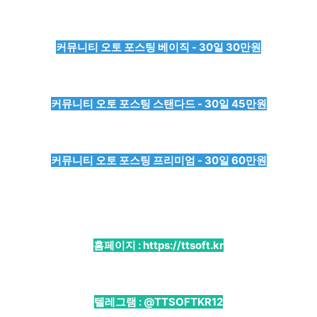
커뮤니티 오토 포스팅 베이직 - 30일 30만원
커뮤니티 오토 포스팅 스탠다드 - 30일 45만원
커뮤니티 오토 포스팅 프리미엄 - 30일 60만원
홈페이지 :
https://ttsoft.kr
텔레그램 :
@TTSOFTKR12