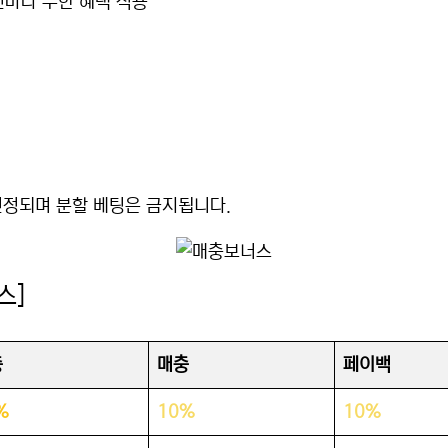
충전마다 무한 혜택 적용
시 인정되며 분할 베팅은 금지됩니다.
스]
충
매충
페이백
%
10%
10%