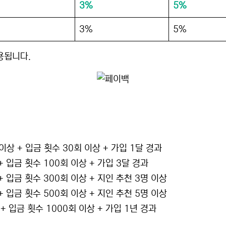
3%
5%
3%
5%
적용됩니다.
이상 + 입금 횟수 30회 이상 + 가입 1달 경과
 입금 횟수 100회 이상 + 가입 3달 경과
 입금 횟수 300회 이상 + 지인 추천 3명 이상
 입금 횟수 500회 이상 + 지인 추천 5명 이상
+ 입금 횟수 1000회 이상 + 가입 1년 경과