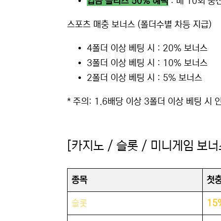
입금 플러스 50% 혜택
: 매 10회 
스포츠 매충 보너스 (폴더수별 차등 지급)
4폴더 이상 베팅 시 : 20% 보너스
3폴더 이상 베팅 시 : 10% 보너스
2폴더 이상 베팅 시 : 5% 보너스
* 주의: 1.6배당 이상 3폴더 이상 베팅 
[카지노 / 슬롯 / 미니게임 보너
종목
첫
슬롯
15