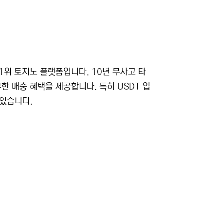
1위 토지노 플랫폼입니다. 10년 무사고 타
 매충 혜택을 제공합니다. 특히 USDT 입
 있습니다.