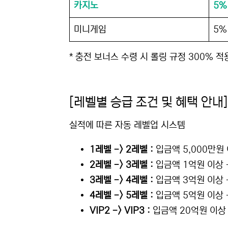
카지노
5%
미니게임
5%
* 충전 보너스 수령 시 롤링 규정 300% 
[레벨별 승급 조건 및 혜택 안내]
실적에 따른 자동 레벨업 시스템
1레벨 -> 2레벨 :
입금액 5,000만원 
2레벨 -> 3레벨 :
입금액 1억원 이상 +
3레벨 -> 4레벨 :
입금액 3억원 이상 +
4레벨 -> 5레벨 :
입금액 5억원 이상 +
VIP2 -> VIP3 :
입금액 20억원 이상 