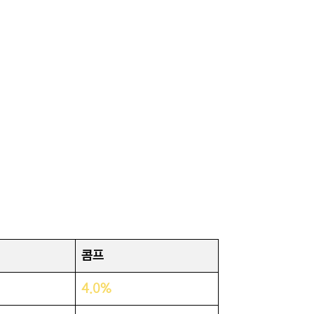
콤프
4.0%