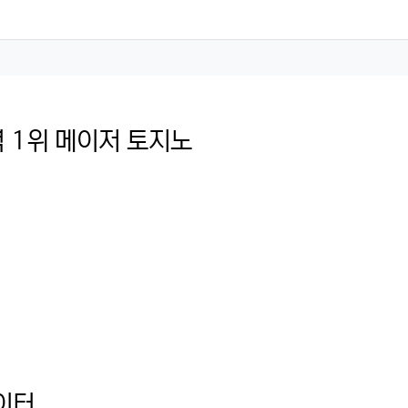
 1위 메이저 토지노
이터