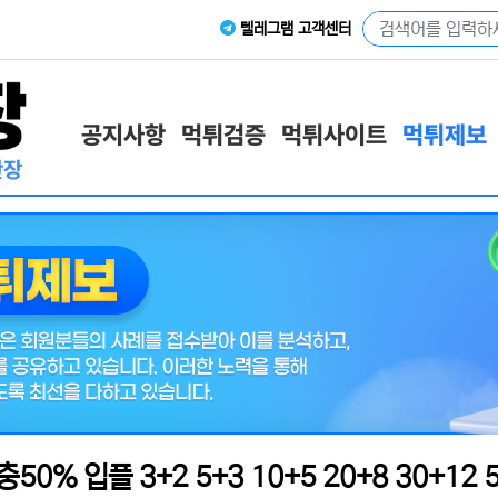
텔레그램 고객센터
공지사항
먹튀검증
먹튀사이트
먹튀제보
0% 입플 3+2 5+3 10+5 20+8 30+12 50