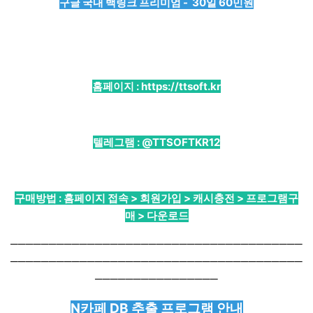
구글 국내 백링크 프리미엄 - 30일 60민원
홈페이지 :
https://ttsoft.kr
텔레그램 :
@TTSOFTKR12
구매방법 : 홈페이지 접속 > 회원가입 > 캐시충전 > 프로그램구
매 > 다운로드
──────────────────────────────────────
──────────────────────────────────────
────────────────
N카페 DB 추출 프로그램 안내