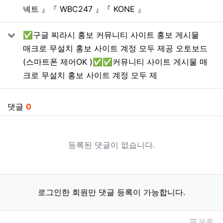
넥트 』『 WBC247 』『 KONE 』
✅구글 찌라시 홍보 커뮤니티 사이트 홍보 게시물
매크로 무설치 홍보 사이트 계정 모두 제공 오토보드
(스마트폰 제어OK )✅✅커뮤니티 사이트 게시물 매
크로 무설치 홍보 사이트 계정 모두 제
댓글
0
등록된 댓글이 없습니다.
로그인한 회원만 댓글 등록이 가능합니다.
목록