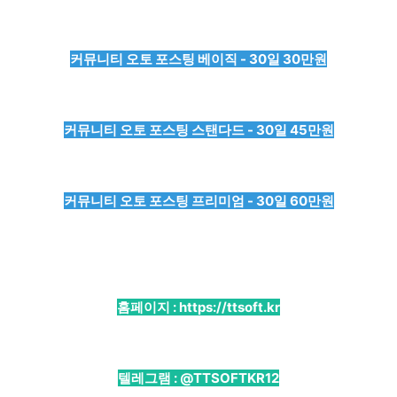
커뮤니티 오토 포스팅 베이직 - 30일 30만원
커뮤니티 오토 포스팅 스탠다드 - 30일 45만원
커뮤니티 오토 포스팅 프리미엄 - 30일 60만원
홈페이지 :
https://ttsoft.kr
텔레그램 :
@TTSOFTKR12