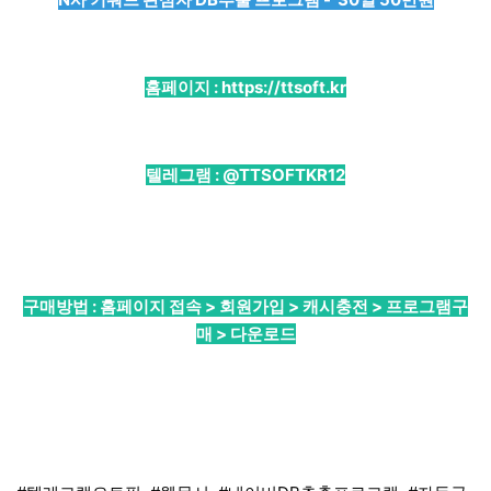
홈페이지 :
https://ttsoft.kr
텔레그램 :
@TTSOFTKR12
구매방법 : 홈페이지 접속 > 회원가입 > 캐시충전 > 프로그램구
매 > 다운로드