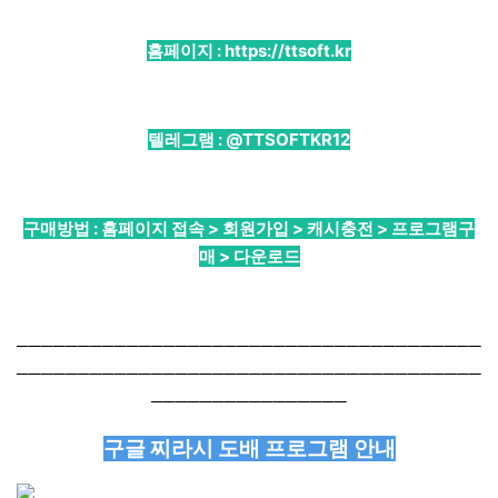
홈페이지 :
https://ttsoft.kr
텔레그램 :
@TTSOFTKR12
구매방법 : 홈페이지 접속 > 회원가입 > 캐시충전 > 프로그램구
매 > 다운로드
──────────────────────────────────────
──────────────────────────────────────
────────────────
구글 찌라시 도배 프로그램 안내