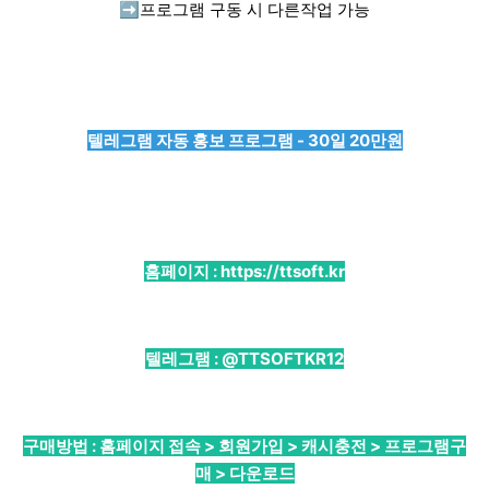
➡️
프로그램 구동 시 다른작업 가능
텔레그램 자동 홍보 프로그램 - 30일 20만원
홈페이지 :
https://ttsoft.kr
텔레그램 :
@TTSOFTKR12
구매방법 : 홈페이지 접속 > 회원가입 > 캐시충전 > 프로그램구
매 > 다운로드