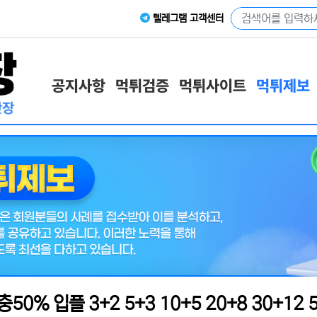
텔레그램 고객센터
공지사항
먹튀검증
먹튀사이트
먹튀제보
0% 입플 3+2 5+3 10+5 20+8 30+12 5