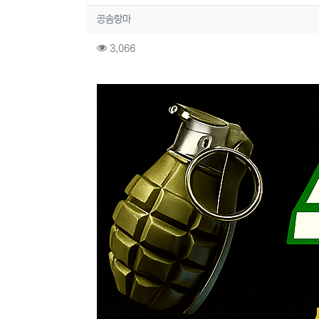
작성자 정보
작성
공솜랑마
컨텐츠 정보
조회
3,066
본문