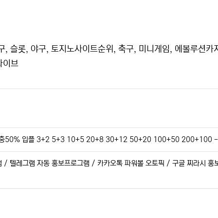
, 슬롯, 야구, 토지노사이트순위, 축구, 미니게임, 에볼루션카지
라이브
연결
0% 입플 3+2 5+3 10+5 20+8 30+12 50+20 100+50 200+100 
램 / 텔레그램 자동 홍보프로그램 / 카카오톡 파워볼 오토픽 / 구글 찌라시 