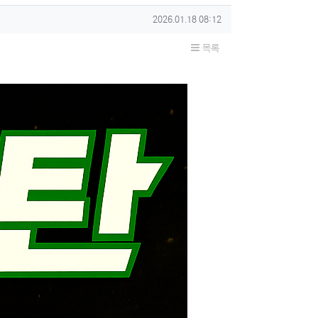
작성일
2026.01.18 08:12
목록