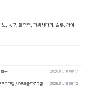
노, 농구, 블랙잭, 파워사다리, 슬롯, 라이
작성일
2026.01.18 08:17
- 야구
작성일
2026.01.18 08:12
홍보프로그램 / DB추출프로그램