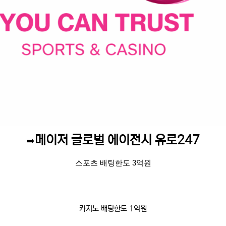
메이저 글로벌 에이전시 유로247
➡️
스포츠 배팅한도 3억원
카지노 배팅한도 1억원