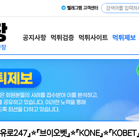
텔레그램 고객센터
공지사항
먹튀검증
먹튀사이트
먹튀제보
유로247』⭐️『브이오벳』⭐️『KONE』⭐️『KOBET