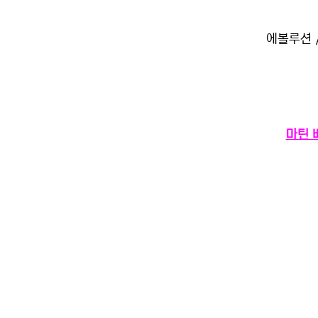
에볼루션 /
마틴 