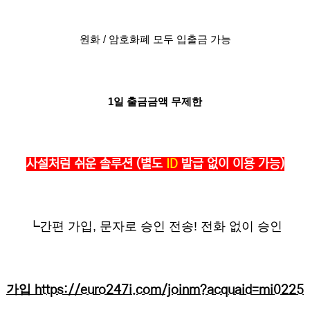
원화 / 암호화폐 모두 입출금 가능
1일 출금금액 무제한
사설처럼 쉬운 솔루션 (별도
ID
발급 없이 이용 가능)
간편 가입, 문자로 승인 전송! 전화 없이 승인
└
가입
https://euro247i.com/joinm?acquaid=mi0225