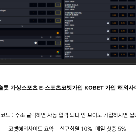
슬릇 가상스포츠 E-스포츠코벳가입 KOBET 가입 해외
코드 : 주소 클릭하면 자동 입력 되니 안 보여도 가입하시면 됩
코벳해외사이트 요약 신규회원 10% 매일 첫충 5%