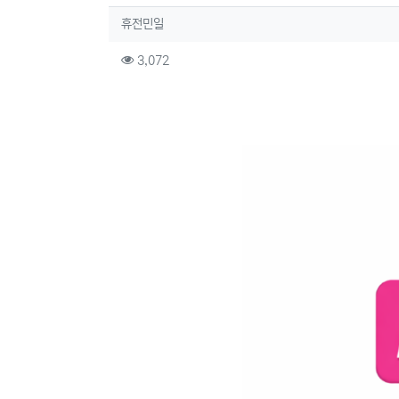
작성자 정보
작성
휴전민일
컨텐츠 정보
조회
3,072
본문