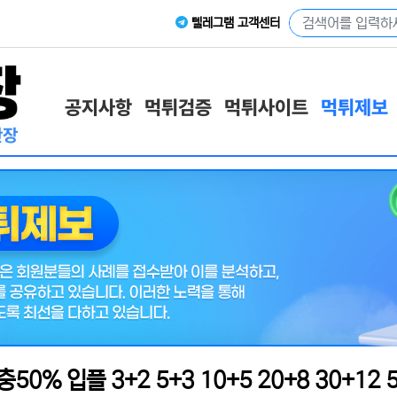
텔레그램 고객센터
공지사항
먹튀검증
먹튀사이트
먹튀제보
0% 입플 3+2 5+3 10+5 20+8 30+12 5