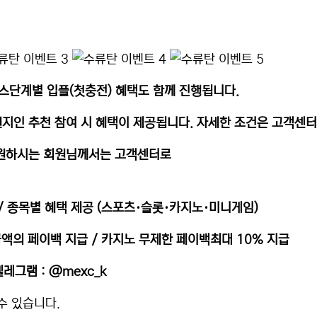
너스단계별 입플(첫충전) 혜택도 함께 진행됩니다.
원지인 추천 참여 시 혜택이 제공됩니다. 자세한 조건은 고객센
을 원하시는 회원님께서는 고객센터로
 / 종목별 혜택 제공 (스포츠·슬롯·카지노·미니게임)
액의 페이백 지급 / 카지노 무제한 페이백최대 10% 지급
텔레그램 :
@mexc_k
수 있습니다.