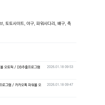
, 토토사이트, 야구, 파워사다리, 배구, 축
작성일
2026.01.18 09:53
워볼 오토픽 / DB추출프로그램
작성일
2026.01.18 09:47
보프로그램 / 카카오톡 파워볼 오