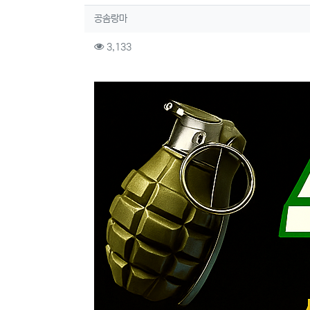
작성자 정보
작성
공솜랑마
컨텐츠 정보
조회
3,133
본문