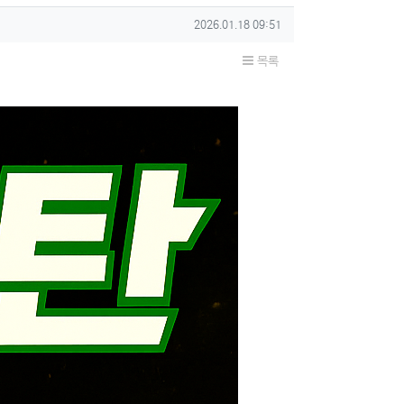
작성일
2026.01.18 09:51
목록