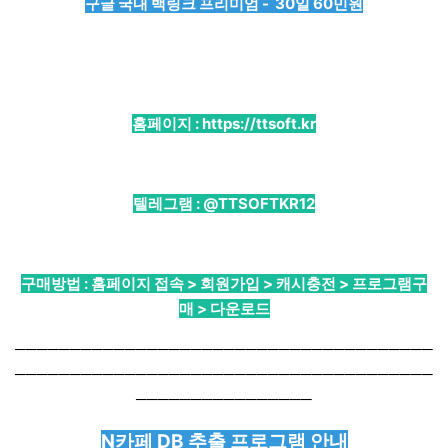
구글 국내 백링크 프리미엄 - 30일 60민원
홈페이지 :
https://ttsoft.kr
텔레그램 :
@TTSOFTKR12
구매방법 : 홈페이지 접속 > 회원가입 > 캐시충전 > 프로그램구
매 > 다운로드
──────────────────────────────────────
──────────────────────────────────────
────────────────
N카페 DB 추출 프로그램 안내