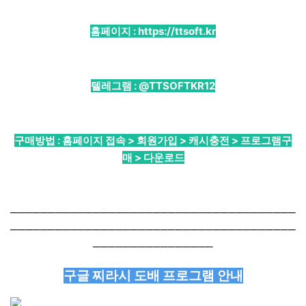
홈페이지 :
https://ttsoft.kr
텔레그램 :
@TTSOFTKR12
구매방법 : 홈페이지 접속 > 회원가입 > 캐시충전 > 프로그램구
매 > 다운로드
──────────────────────────────────────
──────────────────────────────────────
────────────────
구글 찌라시 도배 프로그램 안내