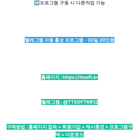
➡️
프로그램 구동 시 다른작업 가능
텔레그램 자동 홍보 프로그램 - 30일 20만원
홈페이지 :
https://ttsoft.kr
텔레그램 :
@TTSOFTKR12
구매방법 : 홈페이지 접속 > 회원가입 > 캐시충전 > 프로그램구
매 > 다운로드