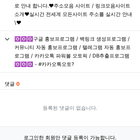
로 안내 합니다.❤️주소모음 사이트 / 링크모음사이트
소개❤️실시간 전세계 모든사이트 주소를 실시간 안내
\❤️
✡️✡️✡️구글 홍보프로그램 / 백링크 생성프로그램 /
커뮤니티 자동 홍보프로그램 / 텔레그램 자동 홍보프
로그램 / 카카오톡 파워볼 오토픽 / DB추출프로그램
✡️✡️✡️ - #카카오톡오토?
댓글
0
등록된 댓글이 없습니다.
로그인한 회원만 댓글 등록이 가능합니다.