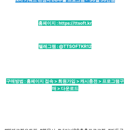
홈페이지 :
https://ttsoft.kr
텔레그램 :
@TTSOFTKR12
구매방법 : 홈페이지 접속 > 회원가입 > 캐시충전 > 프로그램구
매 > 다운로드