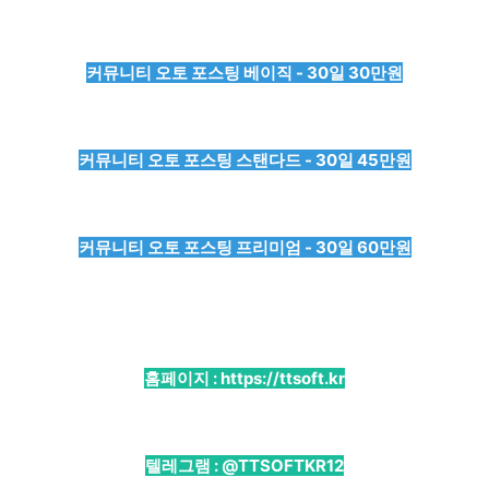
커뮤니티 오토 포스팅 베이직 - 30일 30만원
커뮤니티 오토 포스팅 스탠다드 - 30일 45만원
커뮤니티 오토 포스팅 프리미엄 - 30일 60만원
홈페이지 :
https://ttsoft.kr
텔레그램 :
@TTSOFTKR12