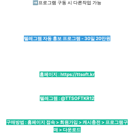
➡️
프로그램 구동 시 다른작업 가능
텔레그램 자동 홍보 프로그램 - 30일 20만원
홈페이지 :
https://ttsoft.kr
텔레그램 :
@TTSOFTKR12
구매방법 : 홈페이지 접속 > 회원가입 > 캐시충전 > 프로그램구
매 > 다운로드