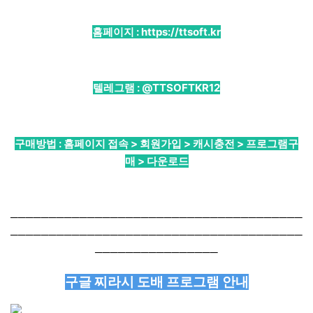
홈페이지 :
https://ttsoft.kr
텔레그램 :
@TTSOFTKR12
구매방법 : 홈페이지 접속 > 회원가입 > 캐시충전 > 프로그램구
매 > 다운로드
──────────────────────────────────────
──────────────────────────────────────
────────────────
구글 찌라시 도배 프로그램 안내