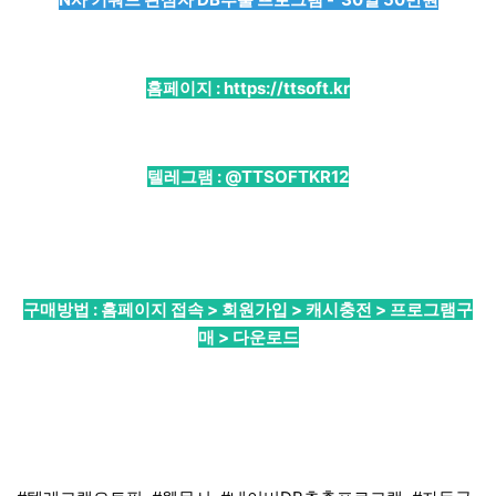
홈페이지 :
https://ttsoft.kr
텔레그램 :
@TTSOFTKR12
구매방법 : 홈페이지 접속 > 회원가입 > 캐시충전 > 프로그램구
매 > 다운로드