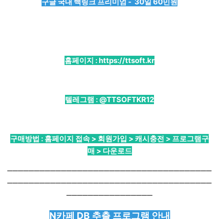
구글 국내 백링크 프리미엄 - 30일 60민원
홈페이지 :
https://ttsoft.kr
텔레그램 :
@TTSOFTKR12
구매방법 : 홈페이지 접속 > 회원가입 > 캐시충전 > 프로그램구
매 > 다운로드
──────────────────────────────────────
──────────────────────────────────────
────────────────
N카페 DB 추출 프로그램 안내