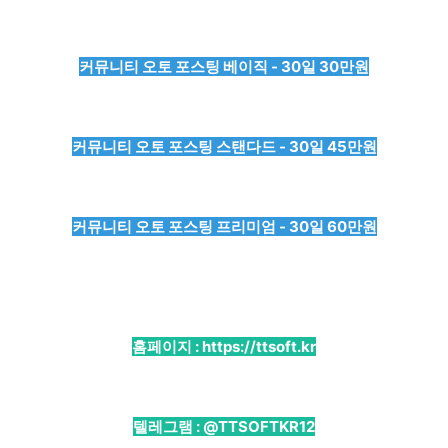
커뮤니티 오토 포스팅 베이직 - 30일 30만원
커뮤니티 오토 포스팅 스탠다드 - 30일 45만원
커뮤니티 오토 포스팅 프리미엄 - 30일 60만원
홈페이지 :
https://ttsoft.kr
텔레그램 :
@TTSOFTKR12