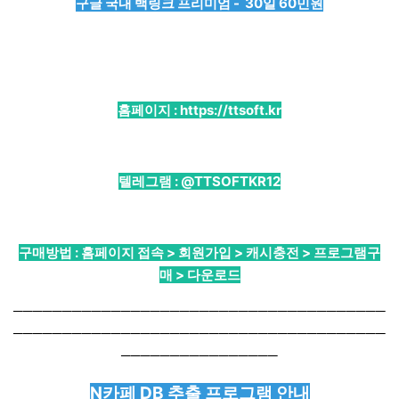
구글 국내 백링크 프리미엄 - 30일 60민원
홈페이지 :
https://ttsoft.kr
텔레그램 :
@TTSOFTKR12
구매방법 : 홈페이지 접속 > 회원가입 > 캐시충전 > 프로그램구
매 > 다운로드
──────────────────────────────────────
──────────────────────────────────────
────────────────
N카페 DB 추출 프로그램 안내