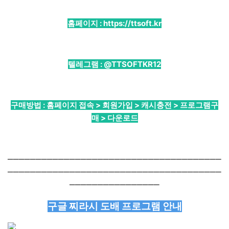
홈페이지 :
https://ttsoft.kr
텔레그램 :
@TTSOFTKR12
구매방법 : 홈페이지 접속 > 회원가입 > 캐시충전 > 프로그램구
매 > 다운로드
──────────────────────────────────────
──────────────────────────────────────
────────────────
구글 찌라시 도배 프로그램 안내