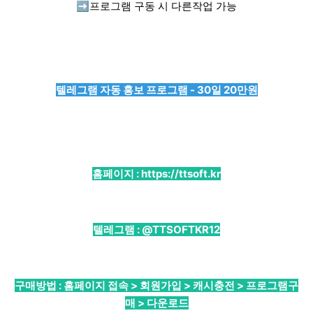
➡️
프로그램 구동 시 다른작업 가능
텔레그램 자동 홍보 프로그램 - 30일 20만원
홈페이지 :
https://ttsoft.kr
텔레그램 :
@TTSOFTKR12
구매방법 : 홈페이지 접속 > 회원가입 > 캐시충전 > 프로그램구
매 > 다운로드