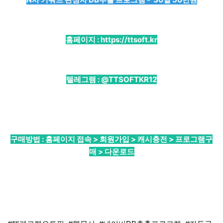
홈페이지 :
https://ttsoft.kr
텔레그램 :
@TTSOFTKR12
구매방법 : 홈페이지 접속 > 회원가입 > 캐시충전 > 프로그램구
매 > 다운로드