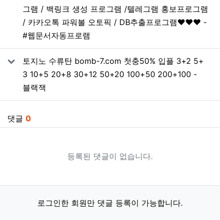
그램 / 백링크 생성 프로그램 /텔레그램 홍보프로그램
/ 카카오톡 파워볼 오토픽 / DB추출프로그램❤️❤️❤️ -
#웹문서자동프로램
토지노 수류탄 bomb-7.com 첫충50% 입플 3+2 5+
3 10+5 20+8 30+12 50+20 100+50 200+100 -
블랙잭
댓글
0
등록된 댓글이 없습니다.
로그인한 회원만 댓글 등록이 가능합니다.