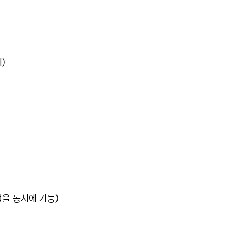
)
을 동시에 가능)