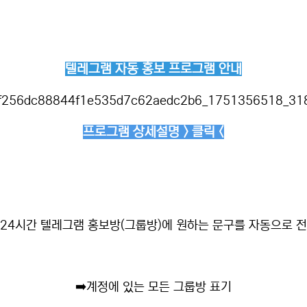
텔레그램 자동 홍보 프로그램 안내
프로그램 상세설명 > 클릭 <
24시간 텔레그램 홍보방(그룹방)에 원하는 문구를 자동으로 
➡️
계정에 있는 모든 그룹방 표기