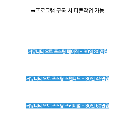
➡️
프로그램 구동 시 다른작업 가능
커뮤니티 오토 포스팅 베이직 - 30일 30만원
커뮤니티 오토 포스팅 스탠다드 - 30일 45만원
커뮤니티 오토 포스팅 프리미엄 - 30일 60만원