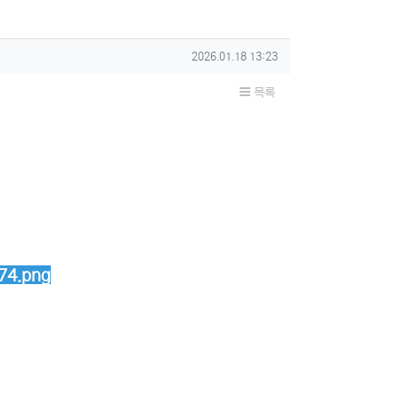
작성일
2026.01.18 13:23
목록