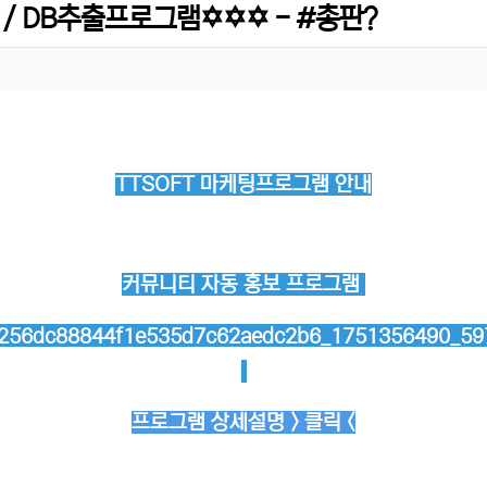
 DB추출프로그램✡️✡️✡️ - #총판?
TTSOFT 마케팅프로그램 안내
커뮤니티 자동 홍보 프로그램
프로그램 상세설명 > 클릭 <