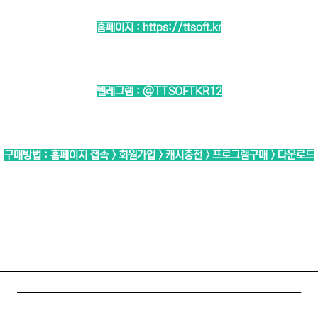
홈페이지 :
https://ttsoft.kr
텔레그램 :
@TTSOFTKR12
구매방법 : 홈페이지 접속 > 회원가입 > 캐시충전 > 프로그램구매 > 다운로드
────────────────────────────
─────────────────────────