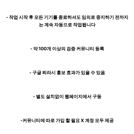
- 작업 시작 후 모든 기기를 종료하셔도 임의로 중지하기 전까지
는 계속 자동으로 작업됩니다
- 약 100개 이상의 검증 커뮤니티 등록
- 구글 찌라시 홍보 효과가 있을 수 있음
- 별도 설치없이 웹페이지에서 구동
-커뮤니티에 따로 가입 할 필요 X 계정 모두 제공