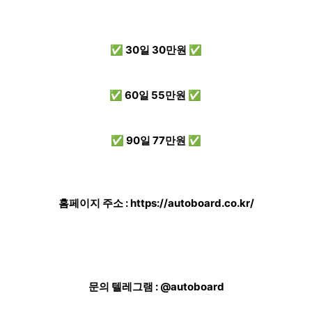
✅ 30일 30만원 ✅
✅ 60일 55만원 ✅
✅ 90일 77만원 ✅
홈페이지 주소 :
https://autoboard.co.kr/
문의 텔레그램 : @autoboard