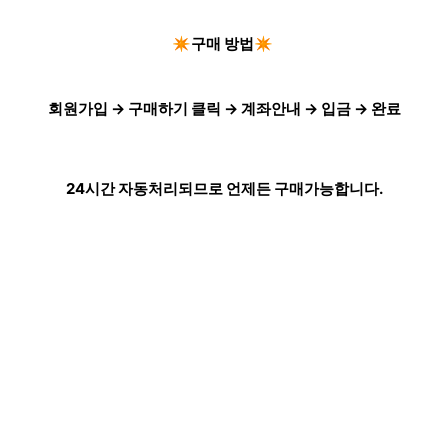
✴️구매 방법✴️
회원가입 → 구매하기 클릭 → 계좌안내 → 입금 → 완료
24시간 자동처리되므로 언제든 구매가능합니다.