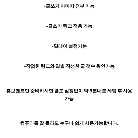
-글쓰기 이미지 첨부 가능
-글쓰기 링크 적용 가능
-딜레이 설정가능
-작업한 링크와 일별 작성한 글 갯수 확인가능
홍보멘트만 준비하시면 별도 설정없이 약 5분내로 세팅 후 사용
가능
컴퓨터를 잘 몰라도 누구나 쉽게 사용가능합니다.