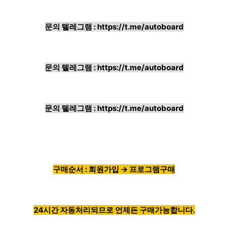
문의 텔레그램 :
https://t.me/autoboard
문의 텔레그램 :
https://t.me/autoboard
문의 텔레그램 :
https://t.me/autoboard
구매순서 : 회원가입 → 프로그램구매
24시간 자동처리되므로 언제든 구매가능합니다.