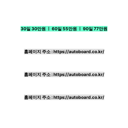
30일 30만원 ㅣ 60일 55만원 ㅣ 90일 77만원
홈페이지 주소 :
https://autoboard.co.kr/
홈페이지 주소 :
https://autoboard.co.kr/
홈페이지 주소 :
https://autoboard.co.kr/