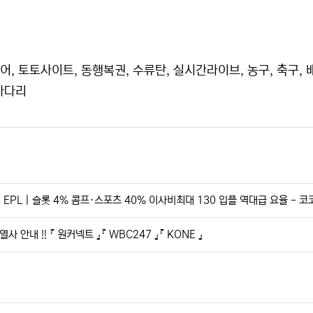
어, 토토사이트, 동행복권, 수류탄, 실시간라이브, 농구, 축구,
사다리
연결
 EPL | 슬롯 4% 콤프·스포츠 40% 이사비최대 130 입플 역대급 요율 -
 안내 !! 『 원커넥트 』『 WBC247 』『 KONE 』