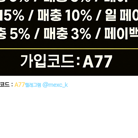
코드 :
A77
@mexc_k
텔레그램