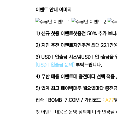
이벤트 안내 이미지
1) 신규 첫충 이벤트첫충전 50% 추가 보
2) 지인 추천 이벤트지인추천 최대 221만
3) USDT 입출금 시스템USDT 입·출금
[USDT 입출금 문의]
부탁드립니다.
4) 무한 매충 이벤트매 충전마다 선택 적용
5) 업계 최고 페이백매주 월요일마다 충전금
접속 :
BOMB-7.COM
/ 가입코드 :
A77
※ 이벤트 내용은 운영 정책에 따라 변경될 