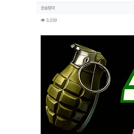
작성자 정보
작성
공솜랑마
컨텐츠 정보
조회
3,039
본문