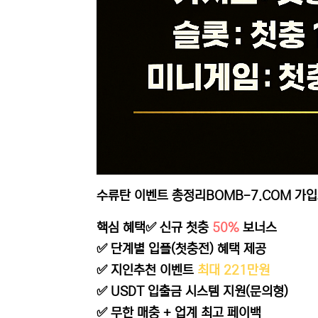
수류탄 이벤트 총정리
BOMB-7.COM
가입
핵심 혜택✅ 신규 첫충
50%
보너스
✅ 단계별 입플(첫충전) 혜택 제공
✅ 지인추천 이벤트
최대 221만원
✅ USDT 입출금 시스템 지원(문의형)
✅ 무한 매충 + 업계 최고 페이백