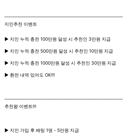
────────────────────────────────────
지인추천 이벤트
▶️ 지인 누적 충전 100만원 달성 시 추천인 3만원 지급
▶️ 지인 누적 충전 500만원 달성 시 추천인 10만원 지급
▶️ 지인 누적 충전 1000만원 달성 시 추천인 30만원 지급
▶️ 환전 내역 있어도 OK!!!
────────────────────────────────────
추천왕 이벤트!!!
▶️ 지인 가입 후 배팅 1명 - 5만원 지급