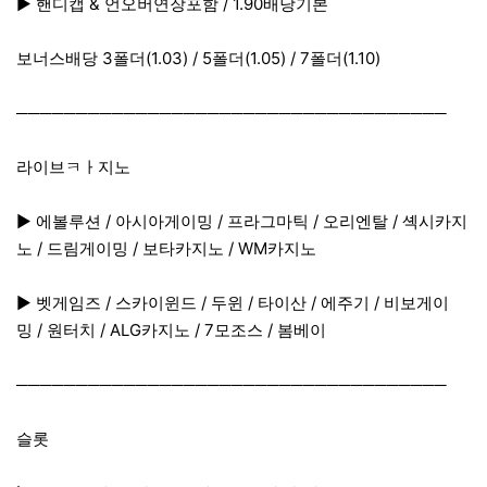
▶️ 핸디캡 & 언오버연장포함 / 1.90배당기본
보너스배당 3폴더(1.03) / 5폴더(1.05) / 7폴더(1.10)
────────────────────────────────────
라이브ㅋㅏ지노
▶️ 에볼루션 / 아시아게이밍 / 프라그마틱 / 오리엔탈 / 셱시카지
노 / 드림게이밍 / 보타카지노 / WM카지노
▶️ 벳게임즈 / 스카이윈드 / 두윈 / 타이산 / 에주기 / 비보게이
밍 / 원터치 / ALG카지노 / 7모조스 / 봄베이
────────────────────────────────────
슬롯