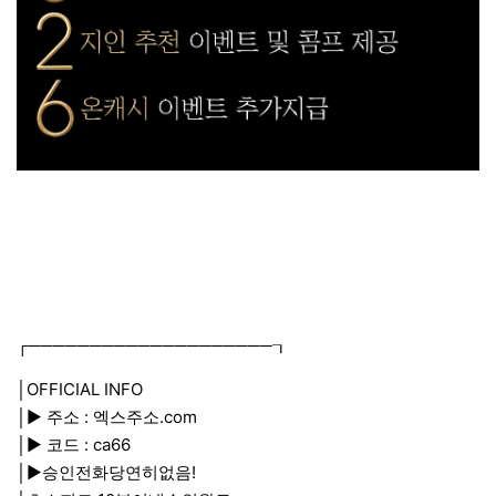
┌────────────────────┒
│OFFICIAL INFO
│▶️ 주소 : 엑스주소.com
│▶️ 코드 : ca66
│▶️승인전화당연히없음!