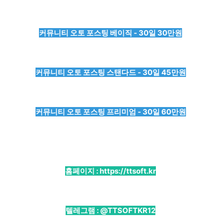
커뮤니티 오토 포스팅 베이직 - 30일 30만원
커뮤니티 오토 포스팅 스탠다드 - 30일 45만원
커뮤니티 오토 포스팅 프리미엄 - 30일 60만원
홈페이지 :
https://ttsoft.kr
텔레그램 :
@TTSOFTKR12