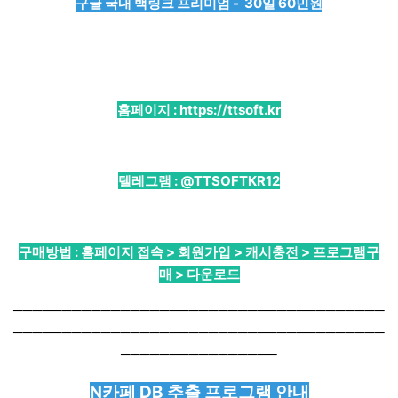
구글 국내 백링크 프리미엄 - 30일 60민원
홈페이지 :
https://ttsoft.kr
텔레그램 :
@TTSOFTKR12
구매방법 : 홈페이지 접속 > 회원가입 > 캐시충전 > 프로그램구
매 > 다운로드
──────────────────────────────────────
──────────────────────────────────────
────────────────
N카페 DB 추출 프로그램 안내