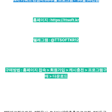
홈페이지 :
https://ttsoft.kr
텔레그램 :
@TTSOFTKR12
구매방법 : 홈페이지 접속 > 회원가입 > 캐시충전 > 프로그램구
매 > 다운로드