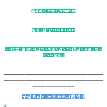
홈페이지 :
https://ttsoft.kr
텔레그램 :
@TTSOFTKR12
구매방법 : 홈페이지 접속 > 회원가입 > 캐시충전 > 프로그램구
매 > 다운로드
──────────────────────────────────────
──────────────────────────────────────
────────────────
구글 찌라시 도배 프로그램 안내