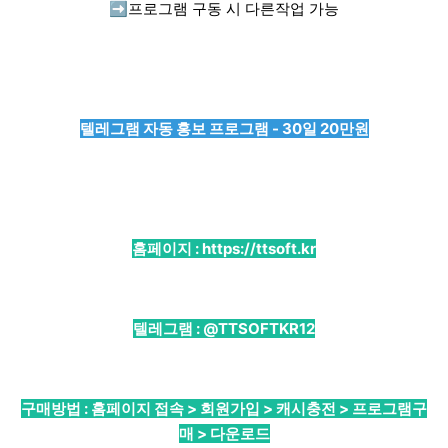
➡️
프로그램 구동 시 다른작업 가능
텔레그램 자동 홍보 프로그램 - 30일 20만원
홈페이지 :
https://ttsoft.kr
텔레그램 :
@TTSOFTKR12
구매방법 : 홈페이지 접속 > 회원가입 > 캐시충전 > 프로그램구
매 > 다운로드