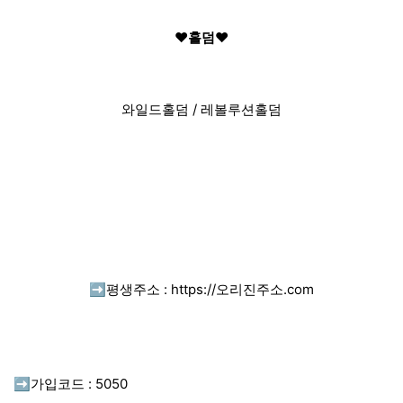
❤️
홀덤
❤️
와일드홀덤 / 레볼루션홀덤
➡️평생주소 :
https://오리진주소.com
➡️가입코드 : 5050