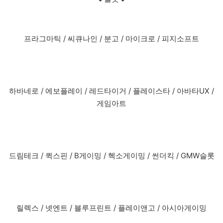
프라그마틱 / 씨큐나인 / 분고 / 마이크로 / 피지소프트
하바네로 / 에보플레이 / 레드타이거 / 플레이스타 / 아바타UX /
게임아트
드림테크 / 퀵스핀 / B게이밍 / 헥소게이밍 / 썬더킥 / GMW슬롯
릴렉스 / 넷엔트 / 블루프린트 / 플레이앤고 / 아시아게이밍