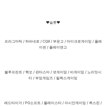
❤️슬롯❤️
프라그마틱 / 하바네로 / CQ9 / 부운고 / 마이크로게이밍 / 플레
이썬 / 플레이앤고
블루프린트 / 핵쏘 / 판타스마 / 넷게이밍 / 비게이밍 / 노리밋시
티 / 부밍게임즈 / 릴렉스게이밍
레드타이거 / PG소프트 / 플레이스타 / 아시안게이밍 / 퀵스핀 /