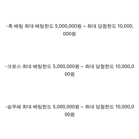
-축 베팅 최대 배팅한도 5,000,000원 ~ 최대 당첨한도 10,000,
000원
-크로스 최대 베팅한도 5,000,000원 ~ 최대 당첨한도 10,000,0
00원
-승무패 최대 베팅한도 5,000,000원 ~ 최대 당첨한도 10,000,0
00원