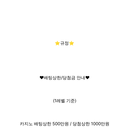
⭐️규정⭐️
❤️배팅상한/당첨금 안내❤️
(1레벨 기준)
카지노 배팅상한 500만원 / 당첨상한 1000만원