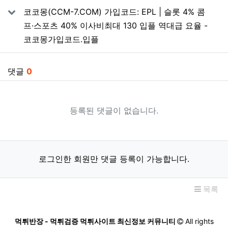
코코몽(CCM-7.COM) 가입코드: EPL | 슬롯 4% 콤
프·스포츠 40% 이사비최대 130 입플 역대급 요율 -
코코몽가입코드.입플
댓글
0
등록된 댓글이 없습니다.
로그인한 회원만 댓글 등록이 가능합니다.
목록
먹튀반장 - 먹튀검증 먹튀사이트 최신정보 커뮤니티
All rights