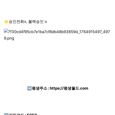
⭐️승인전화x, 블랙승인 o
➡️평생주소 :
h
ttps://평생월드.com