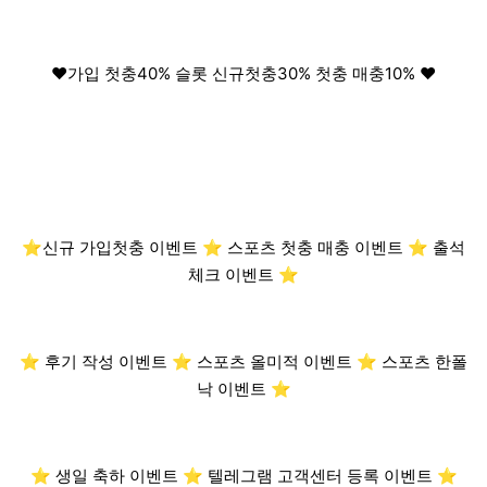
❤️가입 첫충40% 슬롯 신규첫충30% 첫충 매충10% ❤️
⭐️신규 가입첫충 이벤트 ⭐️ 스포츠 첫충 매충 이벤트 ⭐️ 출석
체크 이벤트 ⭐️
⭐️ 후기 작성 이벤트 ⭐️ 스포츠 올미적 이벤트 ⭐️ 스포츠 한폴
낙 이벤트 ⭐️
⭐️ 생일 축하 이벤트 ⭐️ 텔레그램 고객센터 등록 이벤트 ⭐️