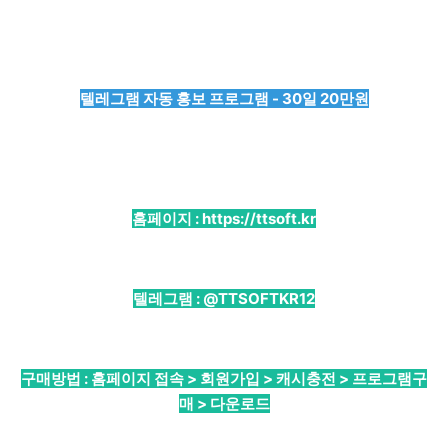
텔레그램 자동 홍보 프로그램 - 30일 20만원
홈페이지 :
https://ttsoft.kr
텔레그램 :
@TTSOFTKR12
구매방법 : 홈페이지 접속 > 회원가입 > 캐시충전 > 프로그램구
매 > 다운로드