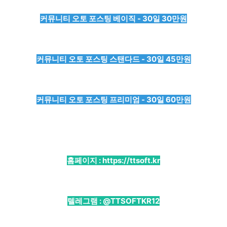
커뮤니티 오토 포스팅 베이직 - 30일 30만원
커뮤니티 오토 포스팅 스탠다드 - 30일 45만원
커뮤니티 오토 포스팅 프리미엄 - 30일 60만원
홈페이지 :
https://ttsoft.kr
텔레그램 :
@TTSOFTKR12