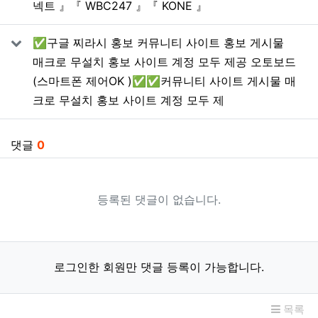
넥트 』『 WBC247 』『 KONE 』
✅구글 찌라시 홍보 커뮤니티 사이트 홍보 게시물
매크로 무설치 홍보 사이트 계정 모두 제공 오토보드
(스마트폰 제어OK )✅✅커뮤니티 사이트 게시물 매
크로 무설치 홍보 사이트 계정 모두 제
댓글
0
등록된 댓글이 없습니다.
로그인한 회원만 댓글 등록이 가능합니다.
목록