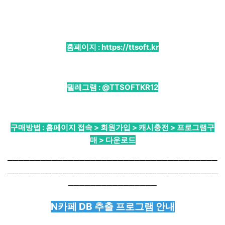
홈페이지 :
https://ttsoft.kr
텔레그램 :
@TTSOFTKR12
구매방법 : 홈페이지 접속 > 회원가입 > 캐시충전 > 프로그램구
매 > 다운로드
──────────────────────────────────────
──────────────────────────────────────
────────────────
N카페 DB 추출 프로그램 안내