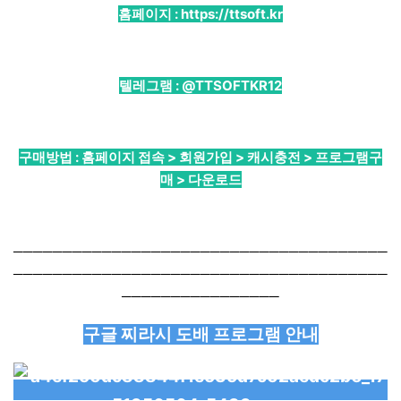
홈페이지 :
https://ttsoft.kr
텔레그램 :
@TTSOFTKR12
구매방법 : 홈페이지 접속 > 회원가입 > 캐시충전 > 프로그램구
매 > 다운로드
──────────────────────────────────────
──────────────────────────────────────
────────────────
구글 찌라시 도배 프로그램 안내