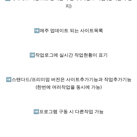
지)
➡️
매주 업데이트 되는 사이트목록
➡️
작업로그에 실시간 작업현황이 표기
➡️
스탠다드/프리미엄 버전은 사이트추가기능과 작업추가기능
(한번에 여러작업을 동시에 가능)
➡️
프로그램 구동 시 다른작업 가능