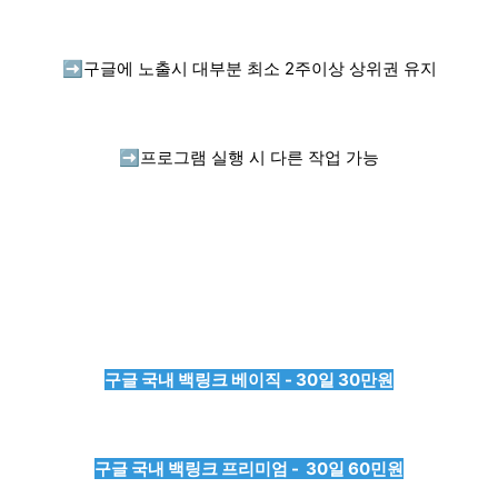
➡️
구글에 노출시 대부분 최소 2주이상 상위권 유지
➡️
프로그램 실행 시 다른 작업 가능
구글 국내 백링크 베이직 - 30일 30만원
구글 국내 백링크 프리미엄 - 30일 60민원