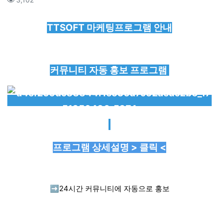
본문
TTSOFT 마케팅프로그램 안내
커뮤니티 자동 홍보 프로그램
프로그램 상세설명 > 클릭 <
➡️
24시간 커뮤니티에 자동으로 홍보