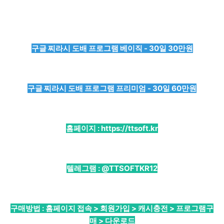
구글 찌라시 도배 프로그램 베이직 - 30일 30만원
구글 찌라시 도배 프로그램 프리미엄 - 30일 60만원
홈페이지 :
https://ttsoft.kr
텔레그램 :
@TTSOFTKR12
구매방법 : 홈페이지 접속 > 회원가입 > 캐시충전 > 프로그램구
매 > 다운로드