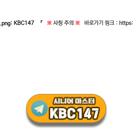
: KBC147
『
※
사칭 주의
※
바로가기 링크 :
https