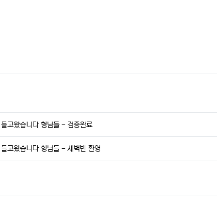
결
배기 들고왔습니다 형님들 - 검증완료
기 들고왔습니다 형님들 - 새벽반 환영