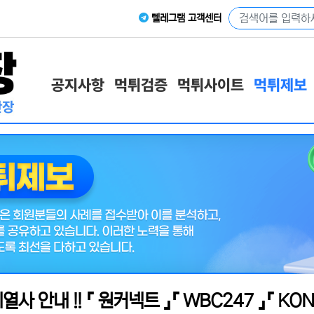
텔레그램 고객센터
공지사항
먹튀검증
먹튀사이트
먹튀제보
 안내 !! 『 원커넥트 』『 WBC247 』『 KON