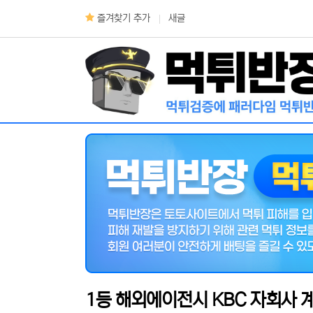
상단 네비
즐겨찾기 추가
새글
메인 메뉴
1등 해외에이전시 KBC 자회사 계열사