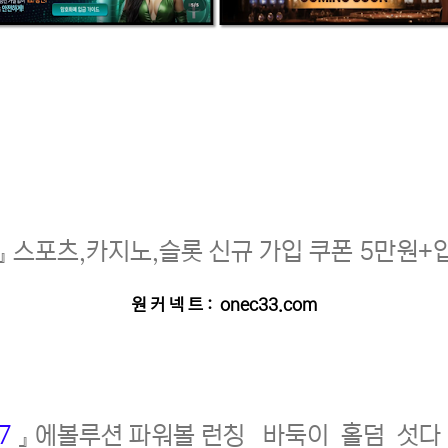
』 스포츠,카지노,슬롯 신규 가입 쿠폰 5만원+
원 커 넥 트 :
onec33.com
7
』 에볼루션 파워볼 런칭 바둑이 홀덤 섯다 