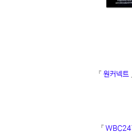
『
원커넥트
『
WBC24