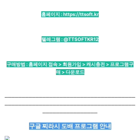
홈페이지 :
https://ttsoft.kr
텔레그램 :
@TTSOFTKR12
구매방법 : 홈페이지 접속 > 회원가입 > 캐시충전 > 프로그램구
매 > 다운로드
──────────────────────────────────────
──────────────────────────────────────
────────────────
구글 찌라시 도배 프로그램 안내