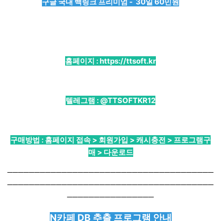
구글 국내 백링크 프리미엄 - 30일 60민원
홈페이지 :
https://ttsoft.kr
텔레그램 :
@TTSOFTKR12
구매방법 : 홈페이지 접속 > 회원가입 > 캐시충전 > 프로그램구
매 > 다운로드
──────────────────────────────────────
──────────────────────────────────────
────────────────
N카페 DB 추출 프로그램 안내