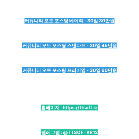
커뮤니티 오토 포스팅 베이직 - 30일 30만원
커뮤니티 오토 포스팅 스탠다드 - 30일 45만원
커뮤니티 오토 포스팅 프리미엄 - 30일 60만원
홈페이지 :
https://ttsoft.kr
텔레그램 :
@TTSOFTKR12