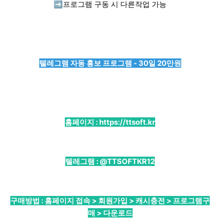
➡️
프로그램 구동 시 다른작업 가능
텔레그램 자동 홍보 프로그램 - 30일 20만원
홈페이지 :
https://ttsoft.kr
텔레그램 :
@TTSOFTKR12
구매방법 : 홈페이지 접속 > 회원가입 > 캐시충전 > 프로그램구
매 > 다운로드