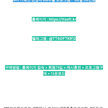
홈페이지 :
https://ttsoft.kr
텔레그램 :
@TTSOFTKR12
구매방법 : 홈페이지 접속 > 회원가입 > 캐시충전 > 프로그램구
매 > 다운로드