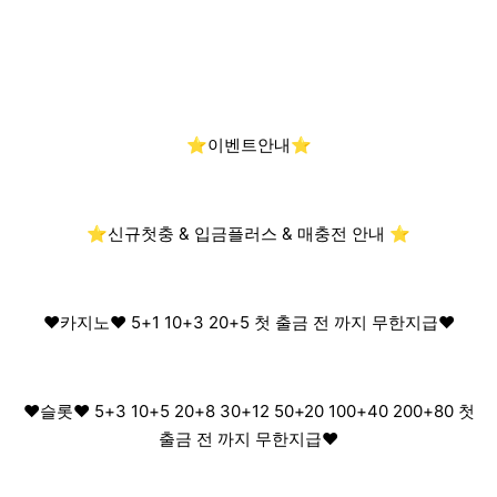
⭐️이벤트안내⭐️
⭐️신규첫충 & 입금플러스 & 매충전 안내 ⭐️
❤️카지노❤️ 5+1 10+3 20+5 첫 출금 전 까지 무한지급❤️
❤️슬롯❤️ 5+3 10+5 20+8 30+12 50+20 100+40 200+80 첫
출금 전 까지 무한지급❤️