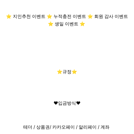
⭐️ 지인추천 이벤트 ⭐️ 누적충전 이벤트 ⭐️ 회원 감사 이벤트
⭐️ 생일 이벤트 ⭐️
⭐️규정⭐️
❤️입금방식❤️
테더 / 상품권/ 카카오페이 / 알리페이 / 계좌