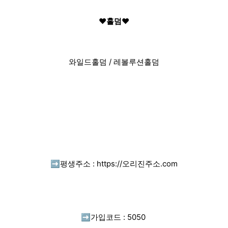
❤️
홀덤
❤️
와일드홀덤 / 레볼루션홀덤
➡️평생주소 :
https://오리진주소.com
➡️가입코드 : 5050