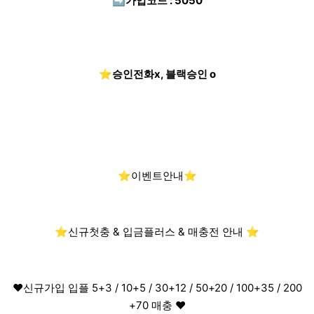
➡️가입코드 : 5050
⭐️승인전화x, 블랙승인 o
⭐️이벤트안내⭐️
⭐️신규첫충 & 입금플러스 & 매충전 안내 ⭐️
❤️신규가입 입플 5+3 / 10+5 / 30+12 / 50+20 / 100+35 / 200
+70 매충 ❤️