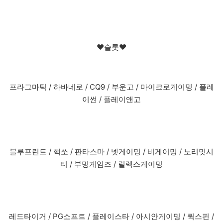
❤️슬롯❤️
프라그마틱 / 하바네로 / CQ9 / 부운고 / 마이크로게이밍 / 플레
이썬 / 플레이앤고
블루프린트 / 핵쏘 / 판타스마 / 넷게이밍 / 비게이밍 / 노리밋시
티 / 부밍게임즈 / 릴렉스게이밍
레드타이거 / PG소프트 / 플레이스타 / 아시안게이밍 / 퀵스핀 /