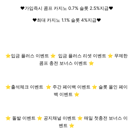
❤가입즉시 콤프 카지노 0.7% 슬롯 2.5%지급
❤
❤최대 카지노 1.1% 슬롯 4%지급
❤
⭐️입금 플러스 이벤트 ⭐️ 입금 플러스 리셋 이벤트 ⭐️ 무제한
콤프 충전 보너스 이벤트 ⭐️
⭐️출석체크 이벤트 ⭐️ 주간 페이백 이벤트 ⭐️ 슬롯 올인 페이
백 이벤트 ⭐️
⭐️ 돌발 이벤트 ⭐️ 공지채널 이벤트 ⭐️ 매일 첫충전 보너스 이
벤트 ⭐️