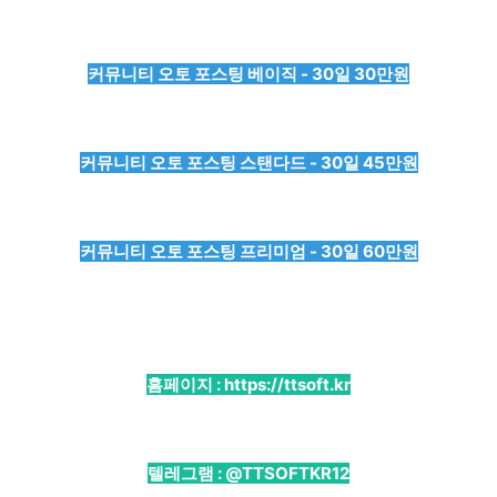
커뮤니티 오토 포스팅 베이직 - 30일 30만원
커뮤니티 오토 포스팅 스탠다드 - 30일 45만원
커뮤니티 오토 포스팅 프리미엄 - 30일 60만원
홈페이지 :
https://ttsoft.kr
텔레그램 :
@TTSOFTKR12