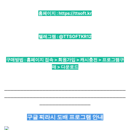
홈페이지 :
https://ttsoft.kr
텔레그램 :
@TTSOFTKR12
구매방법 : 홈페이지 접속 > 회원가입 > 캐시충전 > 프로그램구
매 > 다운로드
──────────────────────────────────────
──────────────────────────────────────
────────────────
구글 찌라시 도배 프로그램 안내