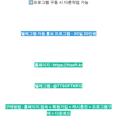
➡️
프로그램 구동 시 다른작업 가능
텔레그램 자동 홍보 프로그램 - 30일 20만원
홈페이지 :
https://ttsoft.kr
텔레그램 :
@TTSOFTKR12
구매방법 : 홈페이지 접속 > 회원가입 > 캐시충전 > 프로그램구
매 > 다운로드