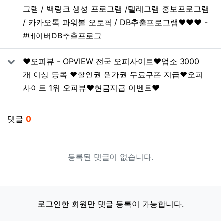
그램 / 백링크 생성 프로그램 /텔레그램 홍보프로그램
/ 카카오톡 파워볼 오토픽 / DB추출프로그램❤️❤️❤️ -
#네이버DB추출프로그
❤️오피뷰 - OPVIEW 전국 오피사이트❤️업소 3000
개 이상 등록 ❤️할인권 원가권 무료쿠폰 지급❤️오피
사이트 1위 오피뷰❤️현금지급 이벤트❤️
댓글
0
등록된 댓글이 없습니다.
로그인한 회원만 댓글 등록이 가능합니다.