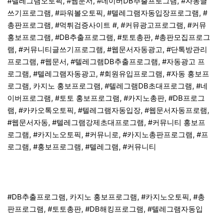
#텔레그램오토픽, #웹문서, #네이버DB추출프로그램, #자동글
쓰기프로그램, #파워볼오토픽, #텔레그램자동입장프로그램, #
총판프로그램, #먹튀검증사이트 #, #커뮤광고프로그램, #커뮤
홍보프로그램, #DB추출프로그램, #토토총판, #총판모집프로그
램, #커뮤니티글쓰기프로그램, #웹문서자동광고, #단톡방관리
프로그램, #웹문서, #텔레그램DB추출프로그램, #자동광고 프
로그램, #텔레그램자동광고, #회원유입프로그램, #자동 홍보프
로그램, 카지노 홍보프로그램, #텔레그램DB초대프로그램, #네
이버프로그램, #토토 홍보프로그램, #카지노총판, #DB프로그
램, #카카오톡오토픽, #텔레그램자동입장, #웹문서자동프로램,
#웹문서자동, #텔레그램강제초대프로그램, #커뮤니티 홍보프
로그램, #카지노오토픽, #커뮤니로, #카지노총판프로그램, #프
로그램, #홍보프로그램, #텔레그램, #커뮤니티
#DB추출프로그램, 카지노 홍보프로그램, #카지노오토픽, #총
판프로그램, #토토총판, #DB해킹프로그램, #텔레그램자동입