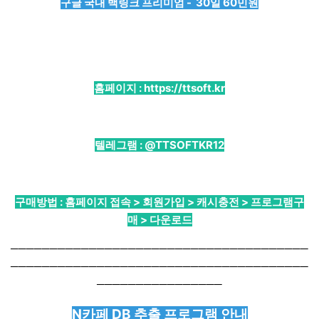
구글 국내 백링크 프리미엄 - 30일 60민원
홈페이지 :
https://ttsoft.kr
텔레그램 :
@TTSOFTKR12
구매방법 : 홈페이지 접속 > 회원가입 > 캐시충전 > 프로그램구
매 > 다운로드
──────────────────────────────────────
──────────────────────────────────────
────────────────
N카페 DB 추출 프로그램 안내