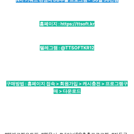
홈페이지 :
https://ttsoft.kr
텔레그램 :
@TTSOFTKR12
구매방법 : 홈페이지 접속 > 회원가입 > 캐시충전 > 프로그램구
매 > 다운로드