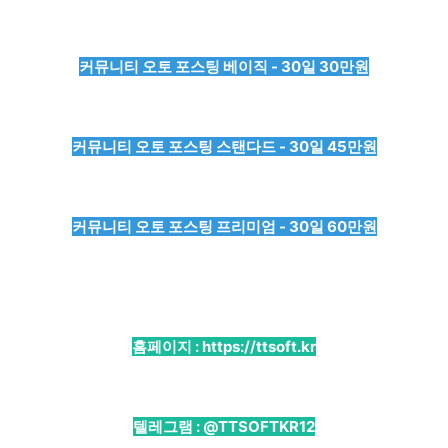
커뮤니티 오토 포스팅 베이직 - 30일 30만원
커뮤니티 오토 포스팅 스탠다드 - 30일 45만원
커뮤니티 오토 포스팅 프리미엄 - 30일 60만원
홈페이지 :
https://ttsoft.kr
텔레그램 :
@TTSOFTKR12