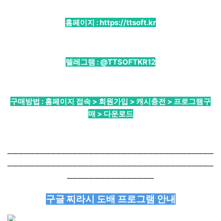
홈페이지 :
https://ttsoft.kr
텔레그램 :
@TTSOFTKR12
구매방법 : 홈페이지 접속 > 회원가입 > 캐시충전 > 프로그램구
매 > 다운로드
──────────────────────────────────────
──────────────────────────────────────
────────────────
구글 찌라시 도배 프로그램 안내