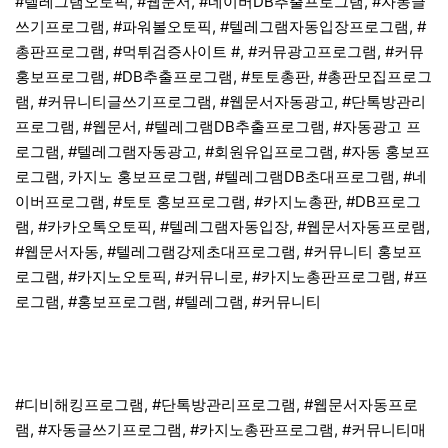
#텔레그램오토픽, #웹문서, #네이버DB추출프로그램, #자동글
쓰기프로그램, #파워볼오토픽, #텔레그램자동입장프로그램, #
총판프로그램, #먹튀검증사이트 #, #커뮤광고프로그램, #커뮤
홍보프로그램, #DB추출프로그램, #토토총판, #총판모집프로그
램, #커뮤니티글쓰기프로그램, #웹문서자동광고, #단톡방관리
프로그램, #웹문서, #텔레그램DB추출프로그램, #자동광고 프
로그램, #텔레그램자동광고, #회원유입프로그램, #자동 홍보프
로그램, 카지노 홍보프로그램, #텔레그램DB초대프로그램, #네
이버프로그램, #토토 홍보프로그램, #카지노총판, #DB프로그
램, #카카오톡오토픽, #텔레그램자동입장, #웹문서자동프로램,
#웹문서자동, #텔레그램강제초대프로그램, #커뮤니티 홍보프
로그램, #카지노오토픽, #커뮤니로, #카지노총판프로그램, #프
로그램, #홍보프로그램, #텔레그램, #커뮤니티
#디비해킹프로그램, #단톡방관리프로그램, #웹문서자동프로
램, #자동글쓰기프로그램, #카지노총판프로그램, #커뮤니티매