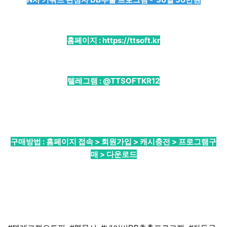
홈페이지 :
https://ttsoft.kr
텔레그램 :
@TTSOFTKR12
구매방법 : 홈페이지 접속 > 회원가입 > 캐시충전 > 프로그램구
매 > 다운로드