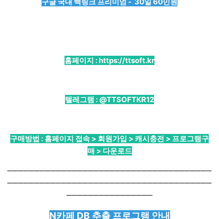
구글 국내 백링크 프리미엄 - 30일 60민원
홈페이지 :
https://ttsoft.kr
텔레그램 :
@TTSOFTKR12
구매방법 : 홈페이지 접속 > 회원가입 > 캐시충전 > 프로그램구
매 > 다운로드
──────────────────────────────────────
──────────────────────────────────────
────────────────
N카페 DB 추출 프로그램 안내