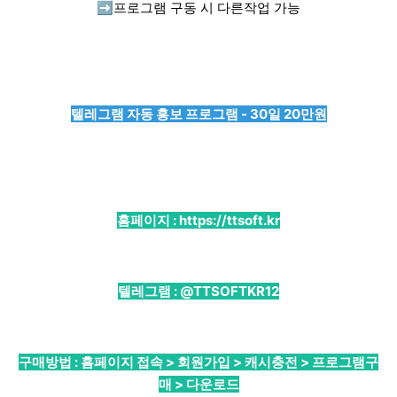
➡️
프로그램 구동 시 다른작업 가능
텔레그램 자동 홍보 프로그램 - 30일 20만원
홈페이지 :
https://ttsoft.kr
텔레그램 :
@TTSOFTKR12
구매방법 : 홈페이지 접속 > 회원가입 > 캐시충전 > 프로그램구
매 > 다운로드