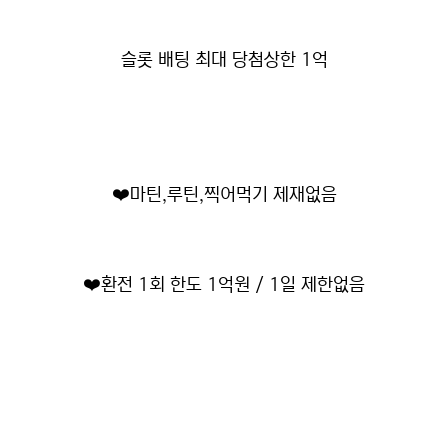
슬롯 배팅 최대 당첨상한 1억
❤️마틴,루틴,찍어먹기 제재없음
❤️환전 1회 한도 1억원 / 1일 제한없음