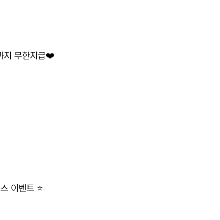
전 까지 무한지급❤️
스 이벤트 ⭐️