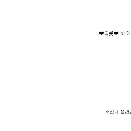
❤️슬롯❤️ 5+3
⭐️입금 플러