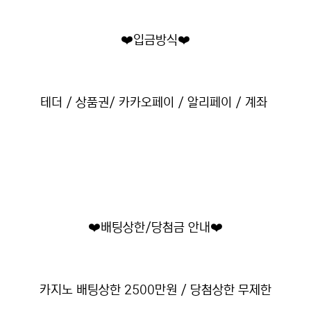
❤️입금방식❤️
테더 / 상품권/ 카카오페이 / 알리페이 / 계좌
❤️배팅상한/당첨금 안내❤️
카지노 배팅상한 2500만원 / 당첨상한 무제한