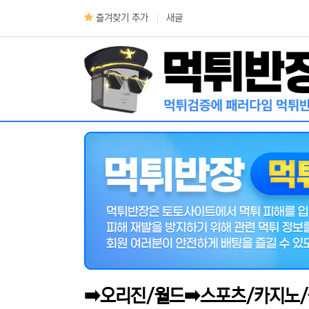
상단 네비
즐겨찾기 추가
새글
메인 메뉴
➡️오리진/월드➡️스포츠/카지노