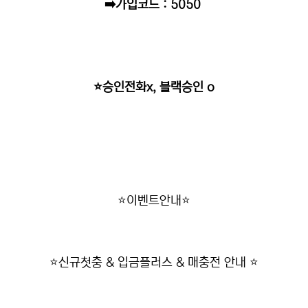
➡️가입코드 : 5050
⭐️승인전화x, 블랙승인 o
⭐️이벤트안내⭐️
⭐️신규첫충 & 입금플러스 & 매충전 안내 ⭐️