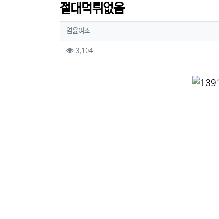
절대먹튀없음
작성자 정보
작성
염윤여조
컨텐츠 정보
조회
3,104
본문