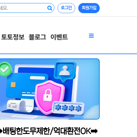
로그인
회원가입
토토정보
블로그
이벤트
➡️배팅한도무제한/억대환전OK➡️