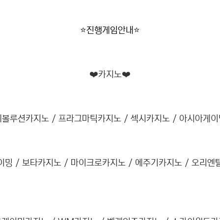
⭐️진행게임안내⭐️
❤️카지노❤️
에볼루션카지노 / 프라그마틱카지노 / 섹시카지노 / 아시아게이
밍 / 보타카지노 / 마이크로카지노 / 에주기카지노 / 오리