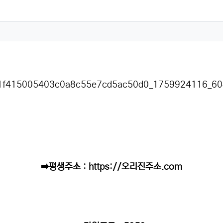
➡️평생주소 :
https://오리진주소.com