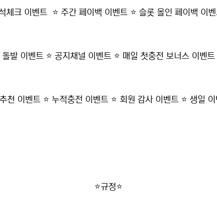
출석체크 이벤트 ⭐️ 주간 페이백 이벤트 ⭐️ 슬롯 올인 페이백 이벤트
️ 돌발 이벤트 ⭐️ 공지채널 이벤트 ⭐️ 매일 첫충전 보너스 이벤트 
인추천 이벤트 ⭐️ 누적충전 이벤트 ⭐️ 회원 감사 이벤트 ⭐️ 생일 이
⭐️규정⭐️