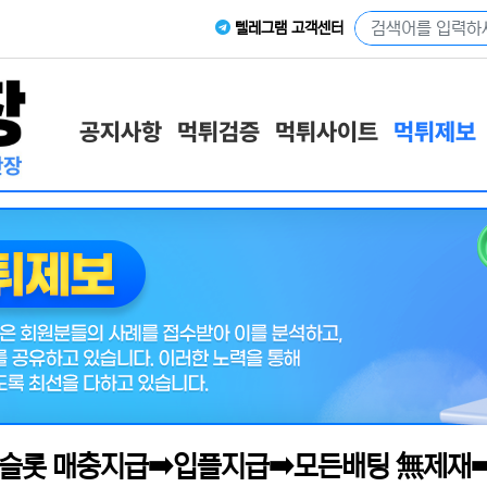
텔레그램 고객센터
공지사항
먹튀검증
먹튀사이트
먹튀제보
/슬롯 매충지급➡️입플지급➡️모든배팅 無제재