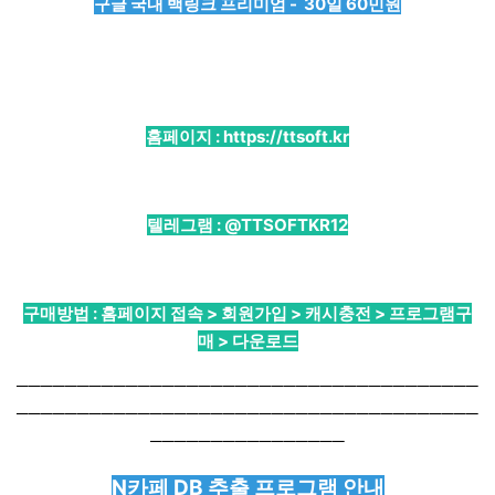
구글 국내 백링크 프리미엄 - 30일 60민원
홈페이지 :
https://ttsoft.kr
텔레그램 :
@TTSOFTKR12
구매방법 : 홈페이지 접속 > 회원가입 > 캐시충전 > 프로그램구
매 > 다운로드
──────────────────────────────────────
──────────────────────────────────────
────────────────
N카페 DB 추출 프로그램 안내