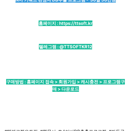
홈페이지 :
https://ttsoft.kr
텔레그램 :
@TTSOFTKR12
구매방법 : 홈페이지 접속 > 회원가입 > 캐시충전 > 프로그램구
매 > 다운로드