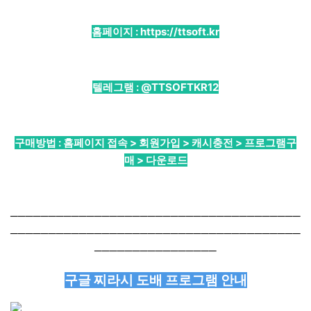
홈페이지 :
https://ttsoft.kr
텔레그램 :
@TTSOFTKR12
구매방법 : 홈페이지 접속 > 회원가입 > 캐시충전 > 프로그램구
매 > 다운로드
──────────────────────────────────────
──────────────────────────────────────
────────────────
구글 찌라시 도배 프로그램 안내