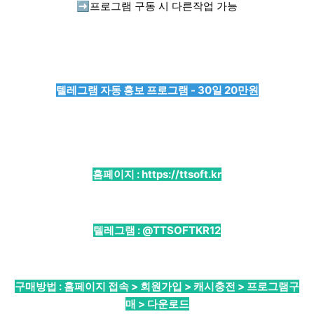
➡️
프로그램 구동 시 다른작업 가능
텔레그램 자동 홍보 프로그램 - 30일 20만원
홈페이지 :
https://ttsoft.kr
텔레그램 :
@TTSOFTKR12
구매방법 : 홈페이지 접속 > 회원가입 > 캐시충전 > 프로그램구
매 > 다운로드