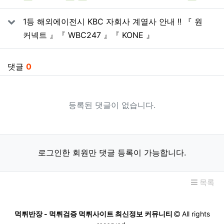
1등 해외에이전시 KBC 자회사 계열사 안내 !! 『 원
커넥트 』『 WBC247 』『 KONE 』
댓글
0
등록된 댓글이 없습니다.
로그인한 회원만 댓글 등록이 가능합니다.
목록
먹튀반장 - 먹튀검증 먹튀사이트 최신정보 커뮤니티
All rights