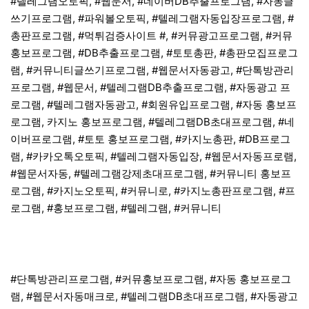
#텔레그램오토픽, #웹문서, #네이버DB추출프로그램, #자동글
쓰기프로그램, #파워볼오토픽, #텔레그램자동입장프로그램, #
총판프로그램, #먹튀검증사이트 #, #커뮤광고프로그램, #커뮤
홍보프로그램, #DB추출프로그램, #토토총판, #총판모집프로그
램, #커뮤니티글쓰기프로그램, #웹문서자동광고, #단톡방관리
프로그램, #웹문서, #텔레그램DB추출프로그램, #자동광고 프
로그램, #텔레그램자동광고, #회원유입프로그램, #자동 홍보프
로그램, 카지노 홍보프로그램, #텔레그램DB초대프로그램, #네
이버프로그램, #토토 홍보프로그램, #카지노총판, #DB프로그
램, #카카오톡오토픽, #텔레그램자동입장, #웹문서자동프로램,
#웹문서자동, #텔레그램강제초대프로그램, #커뮤니티 홍보프
로그램, #카지노오토픽, #커뮤니로, #카지노총판프로그램, #프
로그램, #홍보프로그램, #텔레그램, #커뮤니티
#단톡방관리프로그램, #커뮤홍보프로그램, #자동 홍보프로그
램, #웹문서자동매크로, #텔레그램DB초대프로그램, #자동광고