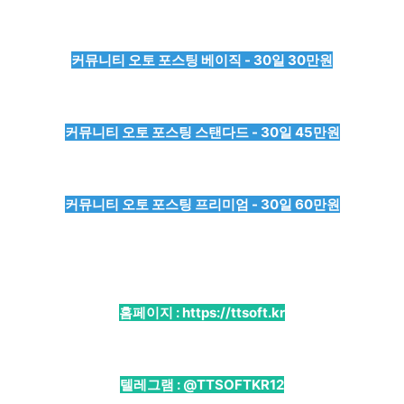
커뮤니티 오토 포스팅 베이직 - 30일 30만원
커뮤니티 오토 포스팅 스탠다드 - 30일 45만원
커뮤니티 오토 포스팅 프리미엄 - 30일 60만원
홈페이지 :
https://ttsoft.kr
텔레그램 :
@TTSOFTKR12