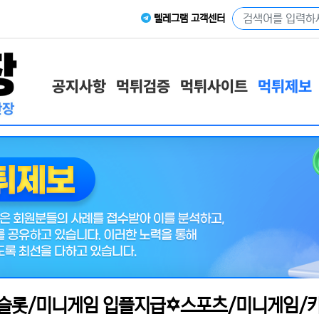
텔레그램 고객센터
공지사항
먹튀검증
먹튀사이트
먹튀제보
/슬롯/미니게임 입플지급✡️스포츠/미니게임/카