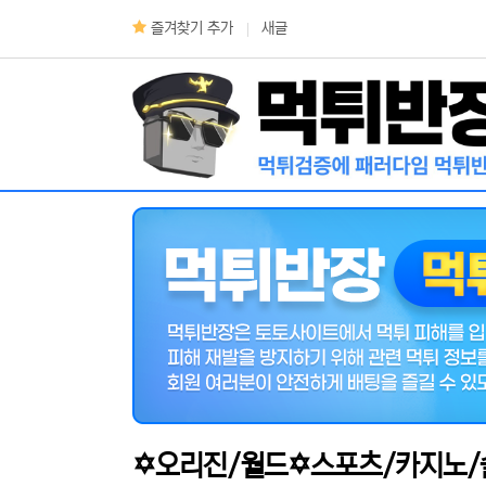
상단 네비
즐겨찾기 추가
새글
메인 메뉴
✡️오리진/월드✡️스포츠/카지노