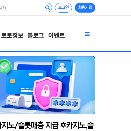
로그인
회원가입
토토정보
블로그
이벤트
지노/슬롯매충 지급 ✡️카지노,슬