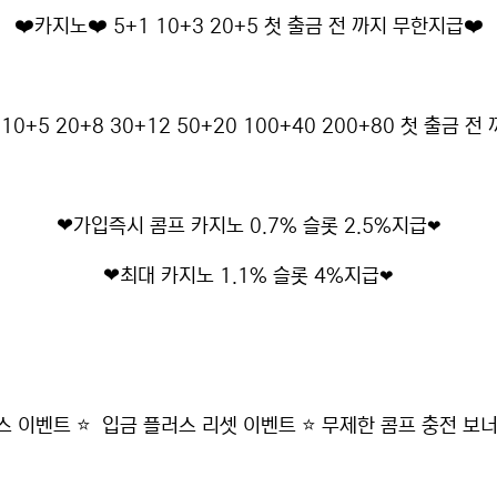
❤️카지노❤️ 5+1 10+3 20+5 첫 출금 전 까지 무한지급❤️
 10+5 20+8 30+12 50+20 100+40 200+80 첫 출금 
❤가입즉시 콤프 카지노 0.7% 슬롯 2.5%지급
❤
❤최대 카지노 1.1% 슬롯 4%지급
❤
스 이벤트 ⭐️ 입금 플러스 리셋 이벤트 ⭐️ 무제한 콤프 충전 보너