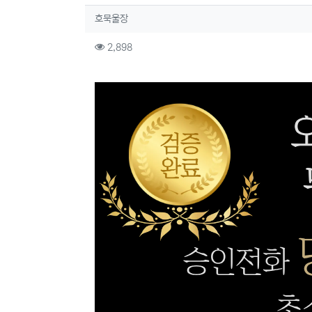
작성자 정보
작성
호묵울장
컨텐츠 정보
조회
2,898
본문