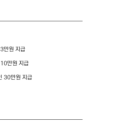
─────────────────
 3만원 지급
 10만원 지급
인 30만원 지급
─────────────────