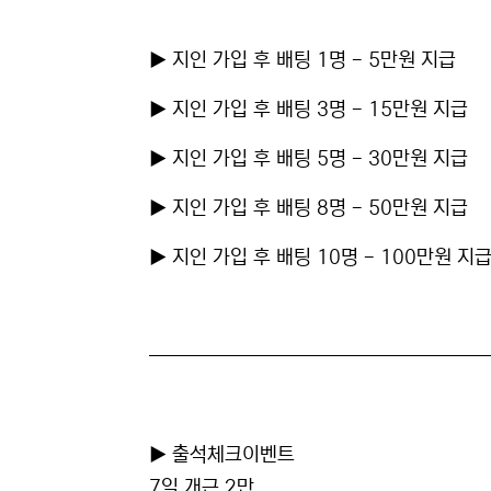
▶️ 지인 가입 후 배팅 1명 - 5만원 지급
▶️ 지인 가입 후 배팅 3명 - 15만원 지급
▶️ 지인 가입 후 배팅 5명 - 30만원 지급
▶️ 지인 가입 후 배팅 8명 - 50만원 지급
▶️ 지인 가입 후 배팅 10명 - 100만원 지
───────────────────
▶️ 출석체크이벤트
7일 개근 2만