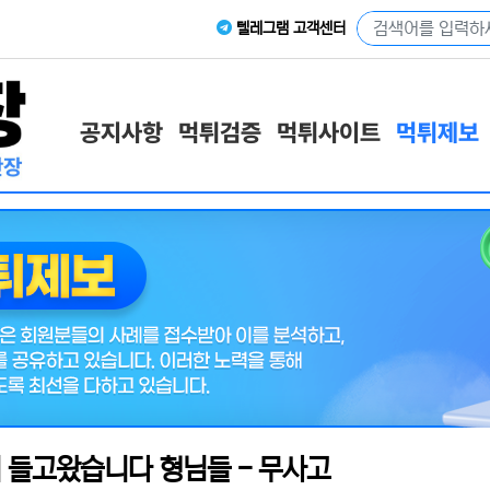
텔레그램 고객센터
공지사항
먹튀검증
먹튀사이트
먹튀제보
배기 들고왔습니다 형님들 - 무사고