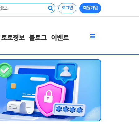
로그인
회원가입
토토정보
블로그
이벤트