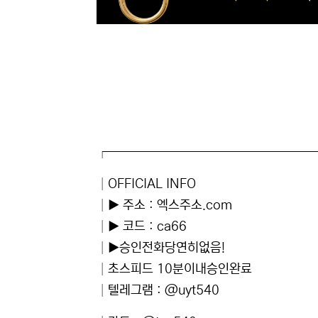
┌──────────────────
│OFFICIAL INFO
│▶️ 주소 : 엑스주소.com
│▶️ 코드 : ca66
│▶️승인전화당연히없음!
│초스피드 10분이내승인완료
│텔레그램 : @uyt540