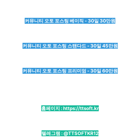
커뮤니티 오토 포스팅 베이직 - 30일 30만원
커뮤니티 오토 포스팅 스탠다드 - 30일 45만원
커뮤니티 오토 포스팅 프리미엄 - 30일 60만원
홈페이지 :
https://ttsoft.kr
텔레그램 :
@TTSOFTKR12