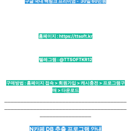
구글 국내 백링크 프리미엄 - 30일 60민원
홈페이지 :
https://ttsoft.kr
텔레그램 :
@TTSOFTKR12
구매방법 : 홈페이지 접속 > 회원가입 > 캐시충전 > 프로그램구
매 > 다운로드
──────────────────────────────────────
──────────────────────────────────────
────────────────
N카페 DB 추출 프로그램 안내