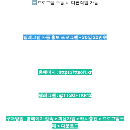
➡️
프로그램 구동 시 다른작업 가능
텔레그램 자동 홍보 프로그램 - 30일 20만원
홈페이지 :
https://ttsoft.kr
텔레그램 :
@TTSOFTKR12
구매방법 : 홈페이지 접속 > 회원가입 > 캐시충전 > 프로그램구
매 > 다운로드