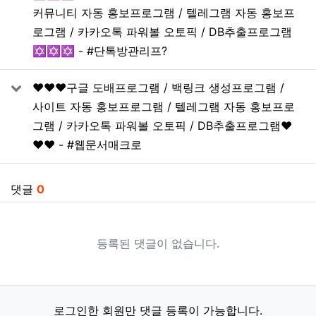
커뮤니티 자동 홍보프로그램 / 텔레그램 자동 홍보프
로그램 / 카카오톡 파워볼 오토픽 / DB추출프로그램
✡️✡️✡️ - #단톡방관리프?
❤️❤️❤️구글 도배프로그램 / 백링크 생성프로그램 /
사이트 자동 홍보프로그램 / 텔레그램 자동 홍보프로
그램 / 카카오톡 파워볼 오토픽 / DB추출프로그램❤️
❤️❤️ - #웹문서매크로
댓글
0
등록된 댓글이 없습니다.
로그인한 회원만 댓글 등록이 가능합니다.