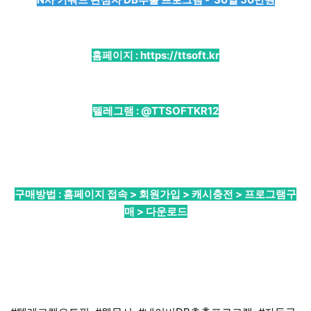
홈페이지 :
https://ttsoft.kr
텔레그램 :
@TTSOFTKR12
구매방법 : 홈페이지 접속 > 회원가입 > 캐시충전 > 프로그램구
매 > 다운로드