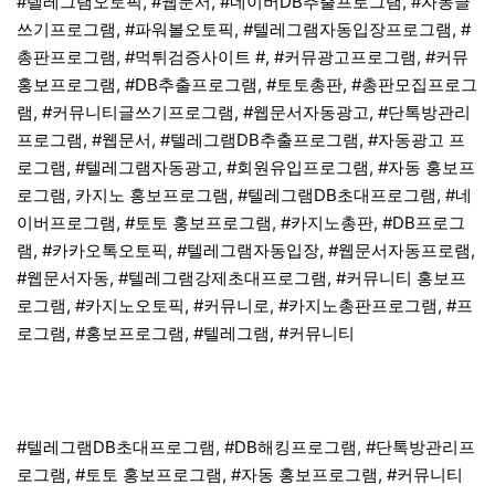
#텔레그램오토픽, #웹문서, #네이버DB추출프로그램, #자동글
쓰기프로그램, #파워볼오토픽, #텔레그램자동입장프로그램, #
총판프로그램, #먹튀검증사이트 #, #커뮤광고프로그램, #커뮤
홍보프로그램, #DB추출프로그램, #토토총판, #총판모집프로그
램, #커뮤니티글쓰기프로그램, #웹문서자동광고, #단톡방관리
프로그램, #웹문서, #텔레그램DB추출프로그램, #자동광고 프
로그램, #텔레그램자동광고, #회원유입프로그램, #자동 홍보프
로그램, 카지노 홍보프로그램, #텔레그램DB초대프로그램, #네
이버프로그램, #토토 홍보프로그램, #카지노총판, #DB프로그
램, #카카오톡오토픽, #텔레그램자동입장, #웹문서자동프로램,
#웹문서자동, #텔레그램강제초대프로그램, #커뮤니티 홍보프
로그램, #카지노오토픽, #커뮤니로, #카지노총판프로그램, #프
로그램, #홍보프로그램, #텔레그램, #커뮤니티
#텔레그램DB초대프로그램, #DB해킹프로그램, #단톡방관리프
로그램, #토토 홍보프로그램, #자동 홍보프로그램, #커뮤니티