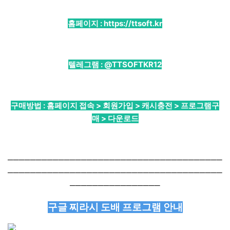
홈페이지 :
https://ttsoft.kr
텔레그램 :
@TTSOFTKR12
구매방법 : 홈페이지 접속 > 회원가입 > 캐시충전 > 프로그램구
매 > 다운로드
──────────────────────────────────────
──────────────────────────────────────
────────────────
구글 찌라시 도배 프로그램 안내