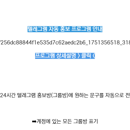
텔레그램 자동 홍보 프로그램 안내
프로그램 상세설명 > 클릭 <
24시간 텔레그램 홍보방(그룹방)에 원하는 문구를 자동으로 
➡️
계정에 있는 모든 그룹방 표기