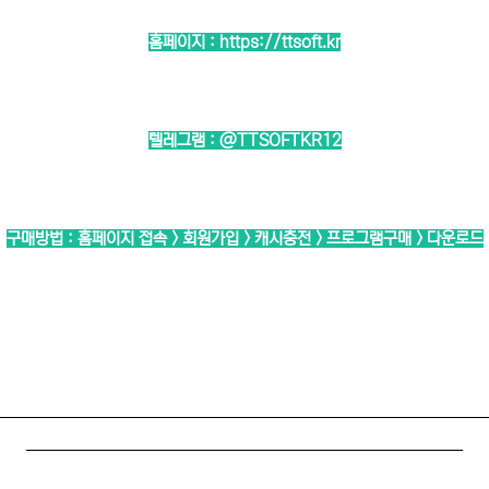
홈페이지 :
https://ttsoft.kr
텔레그램 :
@TTSOFTKR12
구매방법 : 홈페이지 접속 > 회원가입 > 캐시충전 > 프로그램구매 > 다운로드
────────────────────────────
─────────────────────────