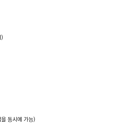
)
을 동시에 가능)