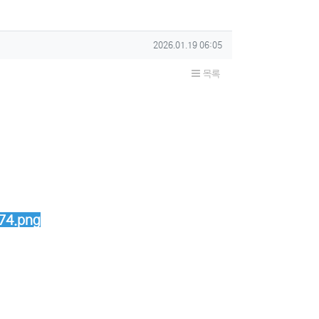
작성일
2026.01.19 06:05
목록