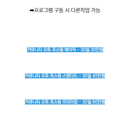
➡️
프로그램 구동 시 다른작업 가능
커뮤니티 오토 포스팅 베이직 - 30일 30만원
커뮤니티 오토 포스팅 스탠다드 - 30일 45만원
커뮤니티 오토 포스팅 프리미엄 - 30일 60만원