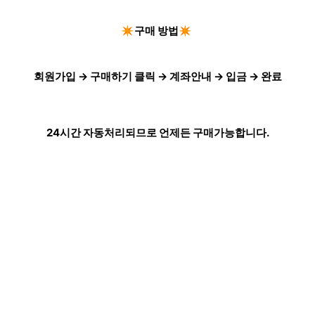
✴️구매 방법✴️
회원가입 → 구매하기 클릭 → 계좌안내 → 입금 → 완료
24시간 자동처리되므로 언제든 구매가능합니다.