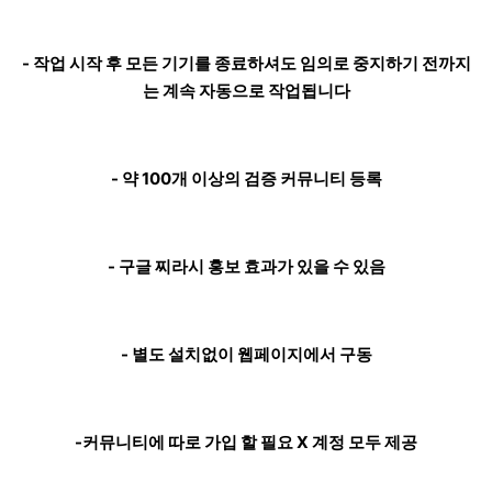
- 작업 시작 후 모든 기기를 종료하셔도 임의로 중지하기 전까지
는 계속 자동으로 작업됩니다
- 약 100개 이상의 검증 커뮤니티 등록
- 구글 찌라시 홍보 효과가 있을 수 있음
- 별도 설치없이 웹페이지에서 구동
-커뮤니티에 따로 가입 할 필요 X 계정 모두 제공