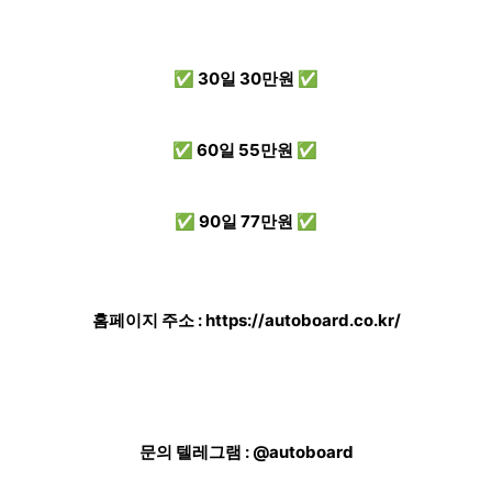
✅ 30일 30만원 ✅
✅ 60일 55만원 ✅
✅ 90일 77만원 ✅
홈페이지 주소 :
https://autoboard.co.kr/
문의 텔레그램 : @autoboard