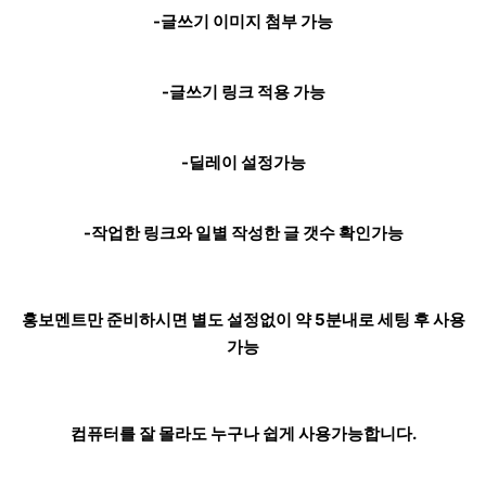
-글쓰기 이미지 첨부 가능
-글쓰기 링크 적용 가능
-딜레이 설정가능
-작업한 링크와 일별 작성한 글 갯수 확인가능
홍보멘트만 준비하시면 별도 설정없이 약 5분내로 세팅 후 사용
가능
컴퓨터를 잘 몰라도 누구나 쉽게 사용가능합니다.