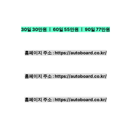
30일 30만원 ㅣ 60일 55만원 ㅣ 90일 77만원
홈페이지 주소 :
https://autoboard.co.kr/
홈페이지 주소 :
https://autoboard.co.kr/
홈페이지 주소 :
https://autoboard.co.kr/