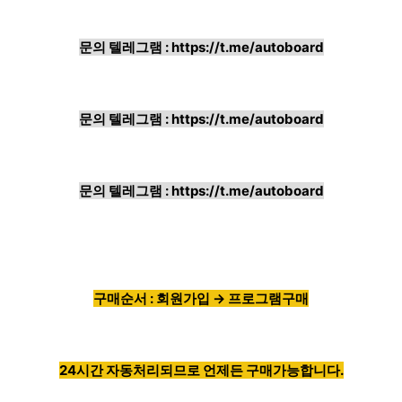
문의 텔레그램 :
https://t.me/autoboard
문의 텔레그램 :
https://t.me/autoboard
문의 텔레그램 :
https://t.me/autoboard
구매순서 : 회원가입 → 프로그램구매
24시간 자동처리되므로 언제든 구매가능합니다.