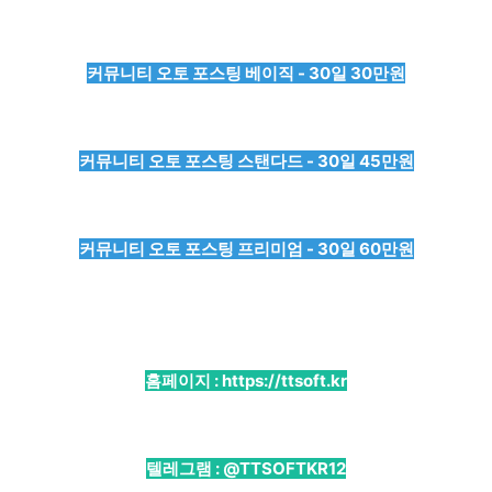
커뮤니티 오토 포스팅 베이직 - 30일 30만원
커뮤니티 오토 포스팅 스탠다드 - 30일 45만원
커뮤니티 오토 포스팅 프리미엄 - 30일 60만원
홈페이지 :
https://ttsoft.kr
텔레그램 :
@TTSOFTKR12