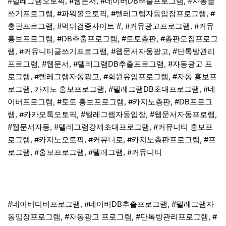
#텔레그램오토픽, #웹문서, #네이버DB추출프로그램, #자동글
쓰기프로그램, #파워볼오토픽, #텔레그램자동입장프로그램, #
총판프로그램, #먹튀검증사이트 #, #커뮤광고프로그램, #커뮤
홍보프로그램, #DB추출프로그램, #토토총판, #총판모집프로그
램, #커뮤니티글쓰기프로그램, #웹문서자동광고, #단톡방관리
프로그램, #웹문서, #텔레그램DB추출프로그램, #자동광고 프
로그램, #텔레그램자동광고, #회원유입프로그램, #자동 홍보프
로그램, 카지노 홍보프로그램, #텔레그램DB초대프로그램, #네
이버프로그램, #토토 홍보프로그램, #카지노총판, #DB프로그
램, #카카오톡오토픽, #텔레그램자동입장, #웹문서자동프로램,
#웹문서자동, #텔레그램강제초대프로그램, #커뮤니티 홍보프
로그램, #카지노오토픽, #커뮤니로, #카지노총판프로그램, #프
로그램, #홍보프로그램, #텔레그램, #커뮤니티
#네이버디비프로그램, #네이버DB추출프로그램, #텔레그램자
동입장프로그램, #자동광고 프로그램, #단톡방관리프로그램, #