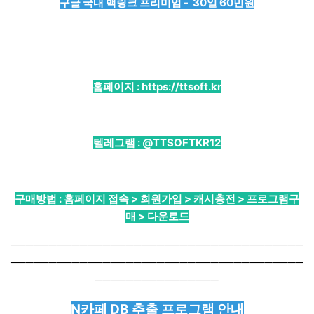
구글 국내 백링크 프리미엄 - 30일 60민원
홈페이지 :
https://ttsoft.kr
텔레그램 :
@TTSOFTKR12
구매방법 : 홈페이지 접속 > 회원가입 > 캐시충전 > 프로그램구
매 > 다운로드
──────────────────────────────────────
──────────────────────────────────────
────────────────
N카페 DB 추출 프로그램 안내