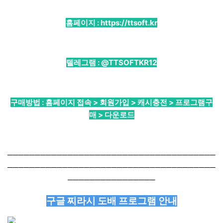
홈페이지 :
https://ttsoft.kr
텔레그램 :
@TTSOFTKR12
구매방법 : 홈페이지 접속 > 회원가입 > 캐시충전 > 프로그램구
매 > 다운로드
──────────────────────────────────────
──────────────────────────────────────
────────────────
구글 찌라시 도배 프로그램 안내