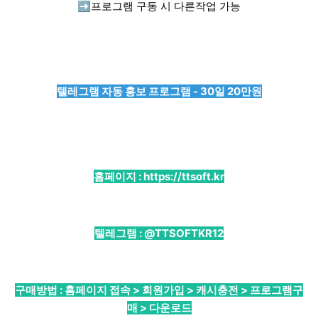
➡️
프로그램 구동 시 다른작업 가능
텔레그램 자동 홍보 프로그램 - 30일 20만원
홈페이지 :
https://ttsoft.kr
텔레그램 :
@TTSOFTKR12
구매방법 : 홈페이지 접속 > 회원가입 > 캐시충전 > 프로그램구
매 > 다운로드