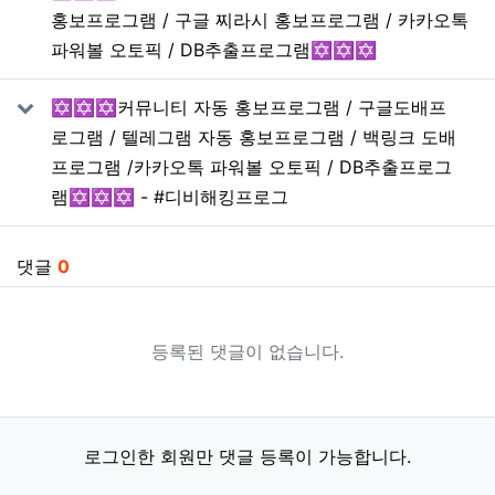
홍보프로그램 / 구글 찌라시 홍보프로그램 / 카카오톡
파워볼 오토픽 / DB추출프로그램✡️✡️✡️
✡️✡️✡️커뮤니티 자동 홍보프로그램 / 구글도배프
로그램 / 텔레그램 자동 홍보프로그램 / 백링크 도배
프로그램 /카카오톡 파워볼 오토픽 / DB추출프로그
램✡️✡️✡️ - #디비해킹프로그
댓글
0
등록된 댓글이 없습니다.
로그인한 회원만 댓글 등록이 가능합니다.