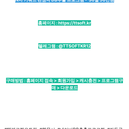
홈페이지 :
https://ttsoft.kr
텔레그램 :
@TTSOFTKR12
구매방법 : 홈페이지 접속 > 회원가입 > 캐시충전 > 프로그램구
매 > 다운로드