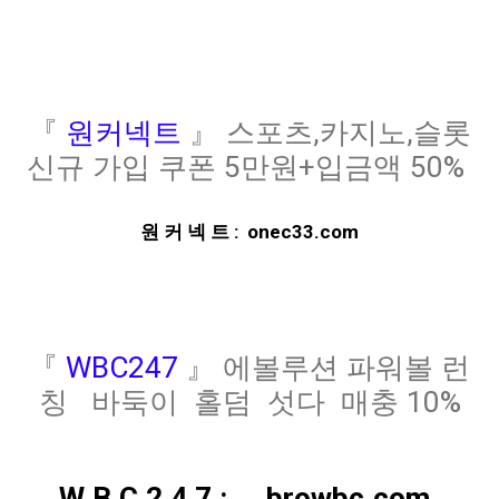
『
원커넥트
』 스포츠,카지노,슬롯
신규 가입 쿠폰 5만원+입금액 50%
원 커 넥 트 :
onec33.com
『
WBC247
』 에볼루션 파워볼 런
칭 바둑이 홀덤 섯다 매충 10%
W B C 2 4 7 :
browbc.com