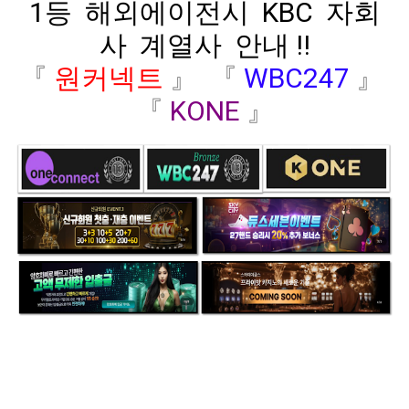
1등 해외에이전시 KBC 자회
본문
사 계열사 안내 !!
『
원커넥트
』 『
WBC247
』
『
KONE
』