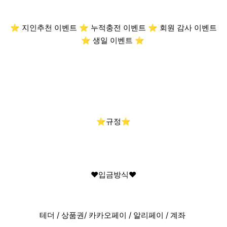
⭐️ 지인추천 이벤트 ⭐️ 누적충전 이벤트 ⭐️ 회원 감사 이벤트
⭐️ 생일 이벤트 ⭐️
⭐️규정⭐️
❤️입금방식❤️
테더 / 상품권/ 카카오페이 / 알리페이 / 계좌