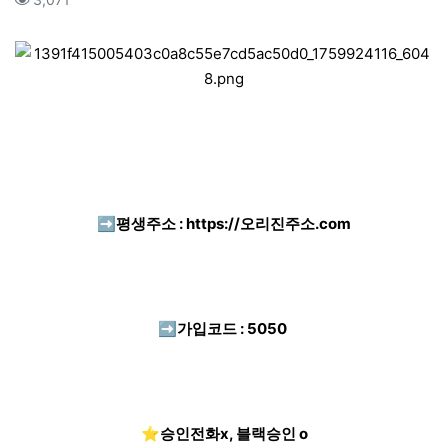
본문
➡️평생주소 :
https://오리진주소.com
➡️가입코드 : 5050
⭐️승인전화x, 블랙승인 o