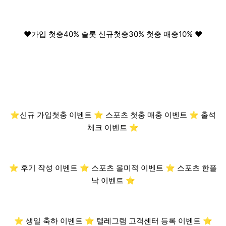
❤️가입 첫충40% 슬롯 신규첫충30% 첫충 매충10% ❤️
⭐️신규 가입첫충 이벤트 ⭐️ 스포츠 첫충 매충 이벤트 ⭐️ 출석
체크 이벤트 ⭐️
⭐️ 후기 작성 이벤트 ⭐️ 스포츠 올미적 이벤트 ⭐️ 스포츠 한폴
낙 이벤트 ⭐️
⭐️ 생일 축하 이벤트 ⭐️ 텔레그램 고객센터 등록 이벤트 ⭐️