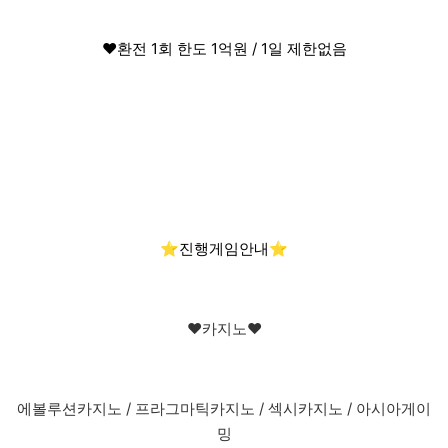
❤️환전 1회 한도 1억원 / 1일 제한없음
⭐️진행게임안내⭐️
❤️카지노❤️
에볼루션카지노 / 프라그마틱카지노 / 섹시카지노 / 아시아게이
밍