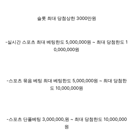
슬롯 최대 당첨상한 3000만원
-실시간 스포츠 최대 베팅한도 5,000,000원 ~ 최대 당첨한도 1
0,000,000원
-스포츠 묶음 베팅 최대 베팅한도 5,000,000원 ~ 최대 당첨한
도 10,000,000원
-스포츠 단폴베팅 3,000,000,원 ~ 최대 당첨한도 10,000,000
원