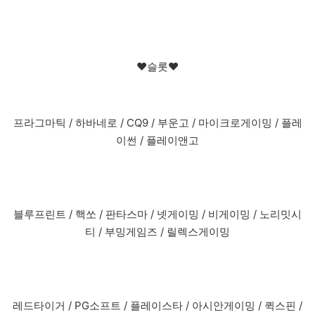
❤️슬롯❤️
프라그마틱 / 하바네로 / CQ9 / 부운고 / 마이크로게이밍 / 플레
이썬 / 플레이앤고
블루프린트 / 핵쏘 / 판타스마 / 넷게이밍 / 비게이밍 / 노리밋시
티 / 부밍게임즈 / 릴렉스게이밍
레드타이거 / PG소프트 / 플레이스타 / 아시안게이밍 / 퀵스핀 /