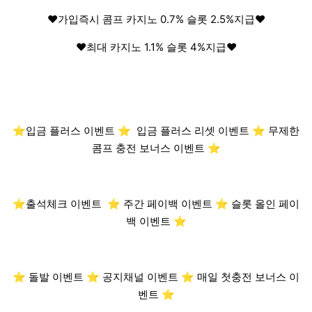
❤가입즉시 콤프 카지노 0.7% 슬롯 2.5%지급
❤
❤최대 카지노 1.1% 슬롯 4%지급
❤
⭐️입금 플러스 이벤트 ⭐️ 입금 플러스 리셋 이벤트 ⭐️ 무제한
콤프 충전 보너스 이벤트 ⭐️
⭐️출석체크 이벤트 ⭐️ 주간 페이백 이벤트 ⭐️ 슬롯 올인 페이
백 이벤트 ⭐️
⭐️ 돌발 이벤트 ⭐️ 공지채널 이벤트 ⭐️ 매일 첫충전 보너스 이
벤트 ⭐️