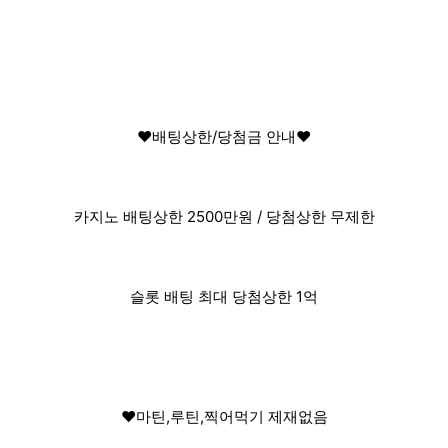
❤️배팅상한/당첨금 안내❤️
카지노 배팅상한 2500만원 / 당첨상한 무제한
슬롯 배팅 최대 당첨상한 1억
❤️마틴,루틴,찍어먹기 제재없음