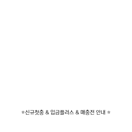
⭐️신규첫충 & 입금플러스 & 매충전 안내 ⭐️