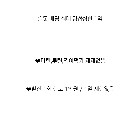
슬롯 배팅 최대 당첨상한 1억
❤️마틴,루틴,찍어먹기 제재없음
❤️환전 1회 한도 1억원 / 1일 제한없음