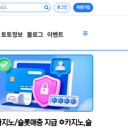
로그인
회원가입
토토정보
블로그
이벤트
지노/슬롯매충 지급 ✡️카지노,슬