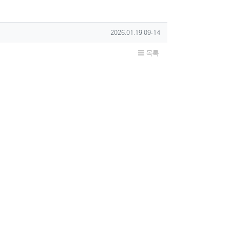
작성일
2026.01.19 09:14
목록