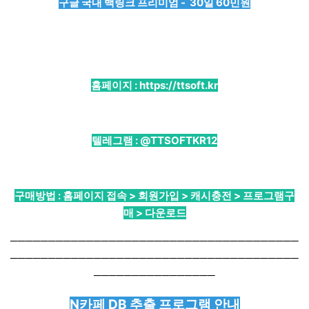
구글 국내 백링크 프리미엄 - 30일 60민원
홈페이지 :
https://ttsoft.kr
텔레그램 :
@TTSOFTKR12
구매방법 : 홈페이지 접속 > 회원가입 > 캐시충전 > 프로그램구
매 > 다운로드
──────────────────────────────────────
──────────────────────────────────────
────────────────
N카페 DB 추출 프로그램 안내