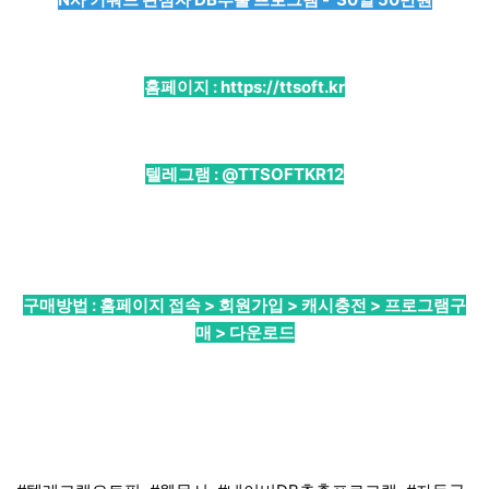
홈페이지 :
https://ttsoft.kr
텔레그램 :
@TTSOFTKR12
구매방법 : 홈페이지 접속 > 회원가입 > 캐시충전 > 프로그램구
매 > 다운로드