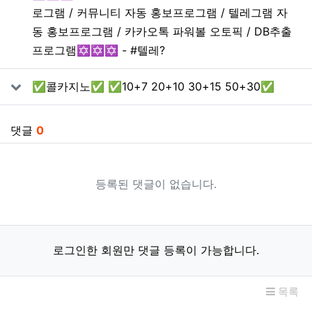
로그램 / 커뮤니티 자동 홍보프로그램 / 텔레그램 자
동 홍보프로그램 / 카카오톡 파워볼 오토픽 / DB추출
프로그램✡️✡️✡️ - #텔레?
✅콜카지노✅ ✅10+7 20+10 30+15 50+30✅
댓글
0
등록된 댓글이 없습니다.
로그인한 회원만 댓글 등록이 가능합니다.
목록