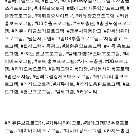
#텔레그램오토픽, #웹문서, #네이버DB추출프로그램, #자동글
쓰기프로그램, #파워볼오토픽, #텔레그램자동입장프로그램, #
총판프로그램, #먹튀검증사이트 #, #커뮤광고프로그램, #커뮤
홍보프로그램, #DB추출프로그램, #토토총판, #총판모집프로그
램, #커뮤니티글쓰기프로그램, #웹문서자동광고, #단톡방관리
프로그램, #웹문서, #텔레그램DB추출프로그램, #자동광고 프
로그램, #텔레그램자동광고, #회원유입프로그램, #자동 홍보프
로그램, 카지노 홍보프로그램, #텔레그램DB초대프로그램, #네
이버프로그램, #토토 홍보프로그램, #카지노총판, #DB프로그
램, #카카오톡오토픽, #텔레그램자동입장, #웹문서자동프로램,
#웹문서자동, #텔레그램강제초대프로그램, #커뮤니티 홍보프
로그램, #카지노오토픽, #커뮤니로, #카지노총판프로그램, #프
로그램, #홍보프로그램, #텔레그램, #커뮤니티
#커뮤홍보프로그램, #커뮤니티매크로, #텔레그램DB추출프로
그램, #네이버디비프로그램, #디비해킹프로그램, #카지노총판,