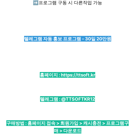
➡️
프로그램 구동 시 다른작업 가능
텔레그램 자동 홍보 프로그램 - 30일 20만원
홈페이지 :
https://ttsoft.kr
텔레그램 :
@TTSOFTKR12
구매방법 : 홈페이지 접속 > 회원가입 > 캐시충전 > 프로그램구
매 > 다운로드