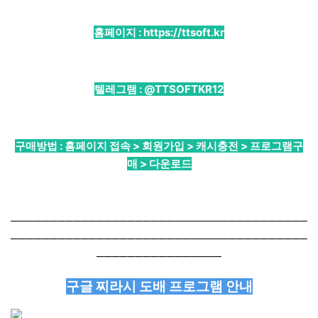
홈페이지 :
https://ttsoft.kr
텔레그램 :
@TTSOFTKR12
구매방법 : 홈페이지 접속 > 회원가입 > 캐시충전 > 프로그램구
매 > 다운로드
──────────────────────────────────────
──────────────────────────────────────
────────────────
구글 찌라시 도배 프로그램 안내