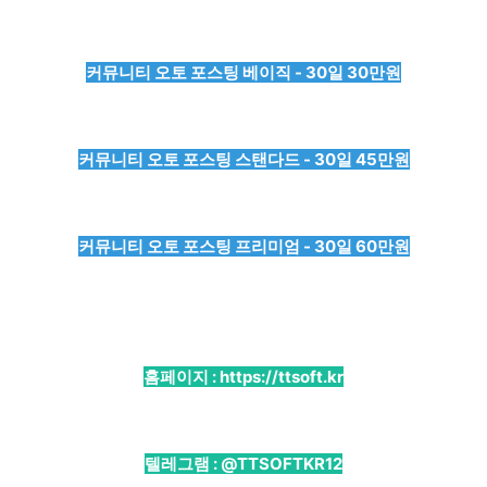
커뮤니티 오토 포스팅 베이직 - 30일 30만원
커뮤니티 오토 포스팅 스탠다드 - 30일 45만원
커뮤니티 오토 포스팅 프리미엄 - 30일 60만원
홈페이지 :
https://ttsoft.kr
텔레그램 :
@TTSOFTKR12