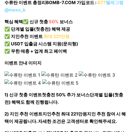
수류탄 이벤트 총정리
BOMB-7.COM
가입코드 :
A77
텔레그램
@mexc_k
핵심 혜택✅ 신규 첫충
50%
보너스
✅ 단계별 입플(첫충전) 혜택 제공
✅ 지인추천 이벤트
최대 221만원
✅ USDT 입출금 시스템 지원(문의형)
✅ 무한 매충 + 업계 최고 페이백
이벤트 안내 이미지
1) 신규 첫충 이벤트첫충전 50% 추가 보너스단계별 입플(첫충
전) 혜택도 함께 진행됩니다.
2) 지인 추천 이벤트지인추천 최대 221만원지인 추천 참여 시 혜
택이 제공됩니다. 자세한 조건은 고객센터로 확인해주세요.