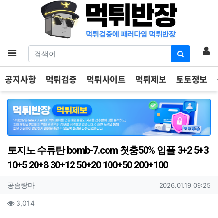
기
로
메뉴
공지사항
먹튀검증
먹튀사이트
먹튀제보
토토정보
토지노 수류탄 bomb-7.com 첫충50% 입플 3+2 5+3
10+5 20+8 30+12 50+20 100+50 200+100
작성자 정보
작성
작성일
공솜랑마
2026.01.19 09:25
컨텐츠 정보
조회
3,014