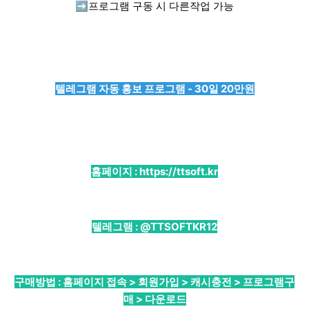
➡️
프로그램 구동 시 다른작업 가능
텔레그램 자동 홍보 프로그램 - 30일 20만원
홈페이지 :
https://ttsoft.kr
텔레그램 :
@TTSOFTKR12
구매방법 : 홈페이지 접속 > 회원가입 > 캐시충전 > 프로그램구
매 > 다운로드