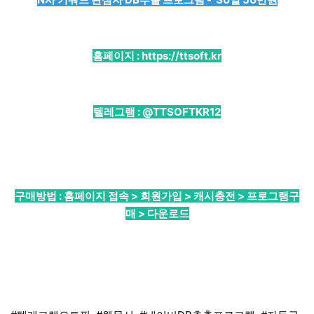
홈페이지 :
https://ttsoft.kr
텔레그램 :
@TTSOFTKR12
구매방법 : 홈페이지 접속 > 회원가입 > 캐시충전 > 프로그램구
매 > 다운로드