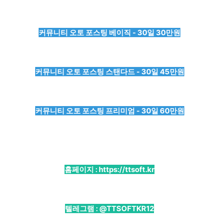
커뮤니티 오토 포스팅 베이직 - 30일 30만원
커뮤니티 오토 포스팅 스탠다드 - 30일 45만원
커뮤니티 오토 포스팅 프리미엄 - 30일 60만원
홈페이지 :
https://ttsoft.kr
텔레그램 :
@TTSOFTKR12