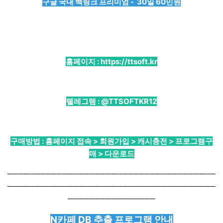
구글 국내 백링크 프리미엄 - 30일 60민원
홈페이지 :
https://ttsoft.kr
텔레그램 :
@TTSOFTKR12
구매방법 : 홈페이지 접속 > 회원가입 > 캐시충전 > 프로그램구
매 > 다운로드
──────────────────────────────────────
──────────────────────────────────────
────────────────
N카페 DB 추출 프로그램 안내