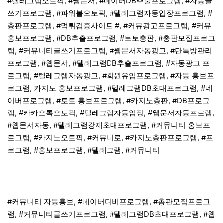
#텔레그램오토픽, #웹문서, #네이버DB추출프로그램, #자동글
쓰기프로그램, #파워볼오토픽, #텔레그램자동입장프로그램, #
총판프로그램, #먹튀검증사이트 #, #커뮤광고프로그램, #커뮤
홍보프로그램, #DB추출프로그램, #토토총판, #총판모집프로그
램, #커뮤니티글쓰기프로그램, #웹문서자동광고, #단톡방관리
프로그램, #웹문서, #텔레그램DB추출프로그램, #자동광고 프
로그램, #텔레그램자동광고, #회원유입프로그램, #자동 홍보프
로그램, 카지노 홍보프로그램, #텔레그램DB초대프로그램, #네
이버프로그램, #토토 홍보프로그램, #카지노총판, #DB프로그
램, #카카오톡오토픽, #텔레그램자동입장, #웹문서자동프로램,
#웹문서자동, #텔레그램강제초대프로그램, #커뮤니티 홍보프
로그램, #카지노오토픽, #커뮤니로, #카지노총판프로그램, #프
로그램, #홍보프로그램, #텔레그램, #커뮤니티
#커뮤니티 자동홍보, #네이버디비프로그램, #총판모집프로그
램, #커뮤니티글쓰기프로그램, #텔레그램DB초대프로그램, #웹