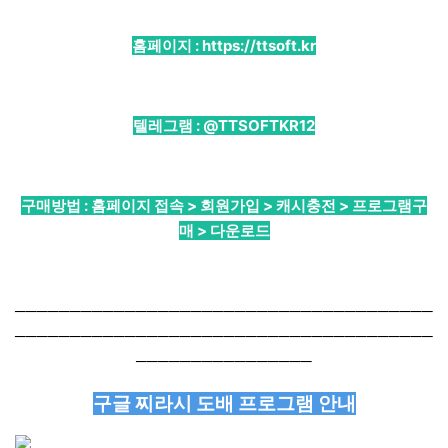
홈페이지 :
https://ttsoft.kr
텔레그램 :
@TTSOFTKR12
구매방법 : 홈페이지 접속 > 회원가입 > 캐시충전 > 프로그램구
매 > 다운로드
──────────────────────────────────────
──────────────────────────────────────
────────────────
구글 찌라시 도배 프로그램 안내