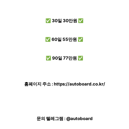
✅ 30일 30만원 ✅
✅ 60일 55만원 ✅
✅ 90일 77만원 ✅
홈페이지 주소 :
https://autoboard.co.kr/
문의 텔레그램 : @autoboard