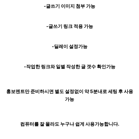
-글쓰기 이미지 첨부 가능
-글쓰기 링크 적용 가능
-딜레이 설정가능
-작업한 링크와 일별 작성한 글 갯수 확인가능
홍보멘트만 준비하시면 별도 설정없이 약 5분내로 세팅 후 사용
가능
컴퓨터를 잘 몰라도 누구나 쉽게 사용가능합니다.