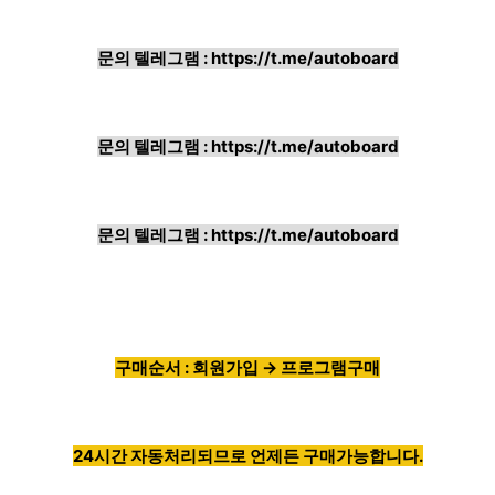
문의 텔레그램 :
https://t.me/autoboard
문의 텔레그램 :
https://t.me/autoboard
문의 텔레그램 :
https://t.me/autoboard
구매순서 : 회원가입 → 프로그램구매
24시간 자동처리되므로 언제든 구매가능합니다.