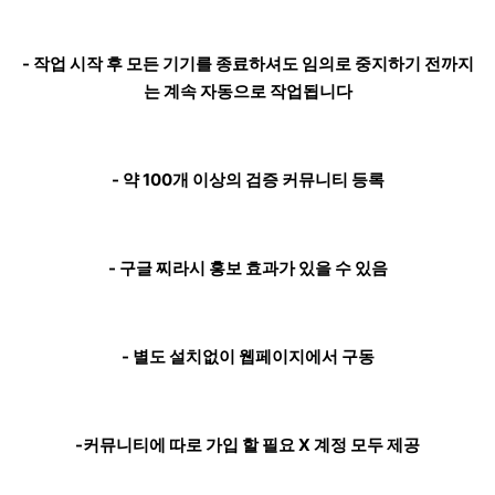
- 작업 시작 후 모든 기기를 종료하셔도 임의로 중지하기 전까지
는 계속 자동으로 작업됩니다
- 약 100개 이상의 검증 커뮤니티 등록
- 구글 찌라시 홍보 효과가 있을 수 있음
- 별도 설치없이 웹페이지에서 구동
-커뮤니티에 따로 가입 할 필요 X 계정 모두 제공