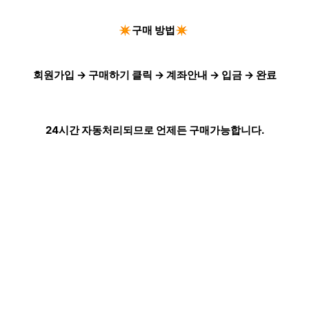
✴️구매 방법✴️
회원가입 → 구매하기 클릭 → 계좌안내 → 입금 → 완료
24시간 자동처리되므로 언제든 구매가능합니다.