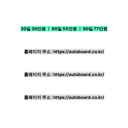
30일 30만원 ㅣ 60일 55만원 ㅣ 90일 77만원
홈페이지 주소 :
https://autoboard.co.kr/
홈페이지 주소 :
https://autoboard.co.kr/
홈페이지 주소 :
https://autoboard.co.kr/