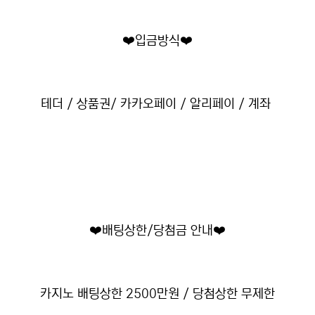
❤️입금방식❤️
테더 / 상품권/ 카카오페이 / 알리페이 / 계좌
❤️배팅상한/당첨금 안내❤️
카지노 배팅상한 2500만원 / 당첨상한 무제한