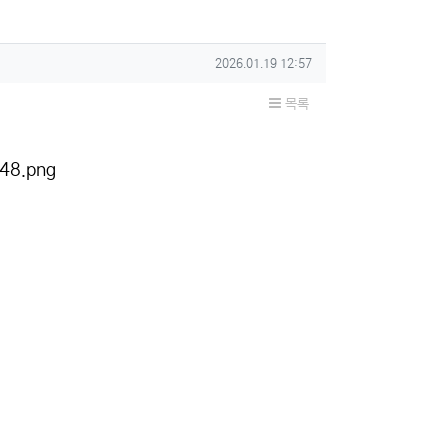
작성일
2026.01.19 12:57
목록