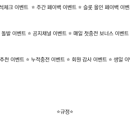
출석체크 이벤트 ⭐️ 주간 페이백 이벤트 ⭐️ 슬롯 올인 페이백 이벤트
️ 돌발 이벤트 ⭐️ 공지채널 이벤트 ⭐️ 매일 첫충전 보너스 이벤트 
인추천 이벤트 ⭐️ 누적충전 이벤트 ⭐️ 회원 감사 이벤트 ⭐️ 생일 이
⭐️규정⭐️