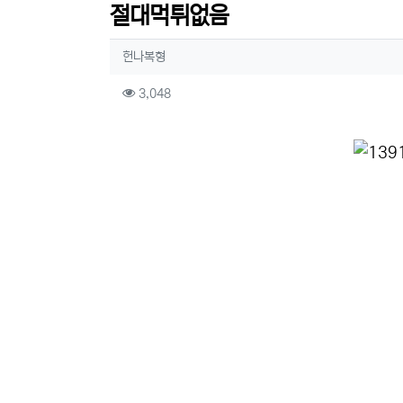
절대먹튀없음
작성자 정보
작성
헌나복형
컨텐츠 정보
조회
3,048
본문