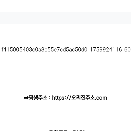
➡️평생주소 :
https://오리진주소.com