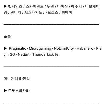
▶️ 벳게임즈 / 스카이윈드 / 두윈 / 타이산 / 에주기 / 비보게이
밍 / 원터치 / ALG카지노 / 7모조스 / 봄베이
────────────────────────────────────
슬롯
▶️ Pragmatic · Microgaming · NoLimitCity · Habanero · Pla
y’n GO · NetEnt · Thunderkick 등
────────────────────────────────────
미니게임 라인업
▶️ 로투스바카라
────────────────────────────────────