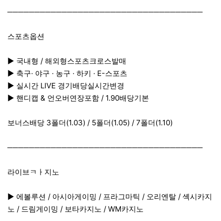
────────────────────────────────────
스포츠옵션
▶️ 국내형 / 해외형스포츠크로스발매
▶️ 축구· 야구 · 농구 · 하키 · E-스포츠
▶️ 실시간 LIVE 경기배당실시간변경
▶️ 핸디캡 & 언오버연장포함 / 1.90배당기본
보너스배당 3폴더(1.03) / 5폴더(1.05) / 7폴더(1.10)
────────────────────────────────────
라이브ㅋㅏ지노
▶️ 에볼루션 / 아시아게이밍 / 프라그마틱 / 오리엔탈 / 셱시카지
노 / 드림게이밍 / 보타카지노 / WM카지노