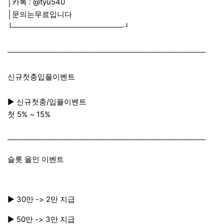
│카톡 : @tyu540
│문의는무료입니다
└────────────────────┚
────────────────────────────────────
신규첫충입플이벤트
▶️ 신규첫충/입플이벤트
첫 5% ~ 15%
────────────────────────────────────
슬롯 올인 이벤트
▶️ 30만 -> 2만 지급
▶️ 50만 -> 3만 지급