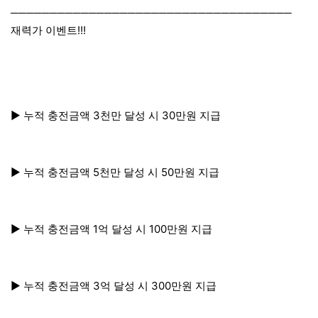
────────────────────────────────────
재력가 이벤트!!!
▶️ 누적 충전금액 3천만 달성 시 30만원 지급
▶️ 누적 충전금액 5천만 달성 시 50만원 지급
▶️ 누적 충전금액 1억 달성 시 100만원 지급
▶️ 누적 충전금액 3억 달성 시 300만원 지급