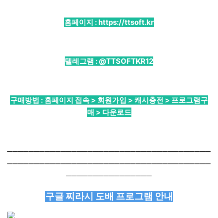
홈페이지 :
https://ttsoft.kr
텔레그램 :
@TTSOFTKR12
구매방법 : 홈페이지 접속 > 회원가입 > 캐시충전 > 프로그램구
매 > 다운로드
──────────────────────────────────────
──────────────────────────────────────
────────────────
구글 찌라시 도배 프로그램 안내