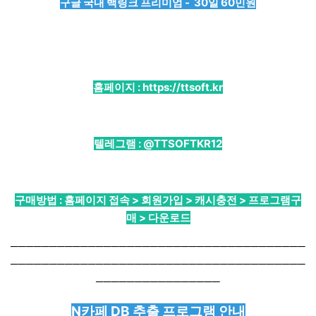
구글 국내 백링크 프리미엄 - 30일 60민원
홈페이지 :
https://ttsoft.kr
텔레그램 :
@TTSOFTKR12
구매방법 : 홈페이지 접속 > 회원가입 > 캐시충전 > 프로그램구
매 > 다운로드
──────────────────────────────────────
──────────────────────────────────────
────────────────
N카페 DB 추출 프로그램 안내