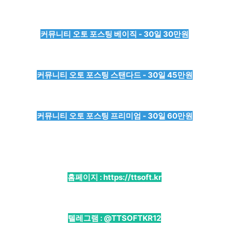
커뮤니티 오토 포스팅 베이직 - 30일 30만원
커뮤니티 오토 포스팅 스탠다드 - 30일 45만원
커뮤니티 오토 포스팅 프리미엄 - 30일 60만원
홈페이지 :
https://ttsoft.kr
텔레그램 :
@TTSOFTKR12