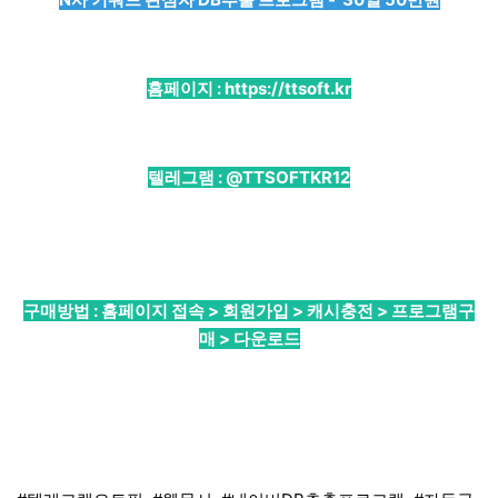
홈페이지 :
https://ttsoft.kr
텔레그램 :
@TTSOFTKR12
구매방법 : 홈페이지 접속 > 회원가입 > 캐시충전 > 프로그램구
매 > 다운로드