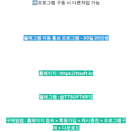
➡️
프로그램 구동 시 다른작업 가능
텔레그램 자동 홍보 프로그램 - 30일 20만원
홈페이지 :
https://ttsoft.kr
텔레그램 :
@TTSOFTKR12
구매방법 : 홈페이지 접속 > 회원가입 > 캐시충전 > 프로그램구
매 > 다운로드