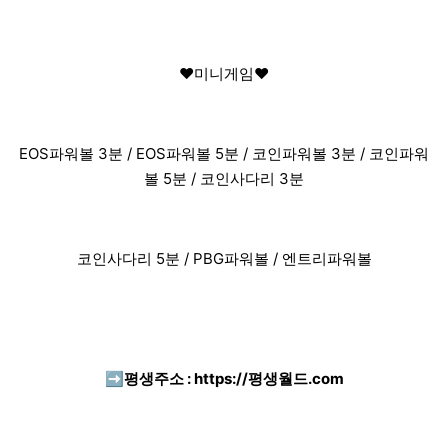
❤️미니게임❤️
EOS파워볼 3분 / EOS파워볼 5분 / 코인파워볼 3분 / 코인파워
볼 5분 / 코인사다리 3분
코인사다리 5분 / PBG파워볼 / 엔트리파워볼
➡️평생주소 :
h
ttps://평생월드.com