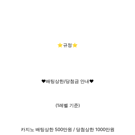
⭐️규정⭐️
❤️배팅상한/당첨금 안내❤️
(1레벨 기준)
카지노 배팅상한 500만원 / 당첨상한 1000만원