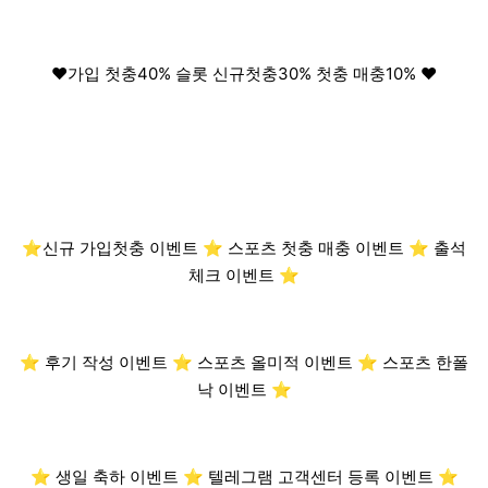
❤️가입 첫충40% 슬롯 신규첫충30% 첫충 매충10% ❤️
⭐️신규 가입첫충 이벤트 ⭐️ 스포츠 첫충 매충 이벤트 ⭐️ 출석
체크 이벤트 ⭐️
⭐️ 후기 작성 이벤트 ⭐️ 스포츠 올미적 이벤트 ⭐️ 스포츠 한폴
낙 이벤트 ⭐️
⭐️ 생일 축하 이벤트 ⭐️ 텔레그램 고객센터 등록 이벤트 ⭐️