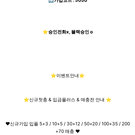
➡️가입코드 : 5050
⭐️승인전화x, 블랙승인 o
⭐️이벤트안내⭐️
⭐️신규첫충 & 입금플러스 & 매충전 안내 ⭐️
❤️신규가입 입플 5+3 / 10+5 / 30+12 / 50+20 / 100+35 / 200
+70 매충 ❤️