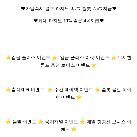
❤가입즉시 콤프 카지노 0.7% 슬롯 2.5%지급
❤
❤최대 카지노 1.1% 슬롯 4%지급
❤
⭐️입금 플러스 이벤트 ⭐️ 입금 플러스 리셋 이벤트 ⭐️ 무제한
콤프 충전 보너스 이벤트 ⭐️
⭐️출석체크 이벤트 ⭐️ 주간 페이백 이벤트 ⭐️ 슬롯 올인 페이
백 이벤트 ⭐️
⭐️ 돌발 이벤트 ⭐️ 공지채널 이벤트 ⭐️ 매일 첫충전 보너스 이
벤트 ⭐️